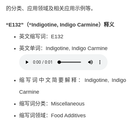
的分类、应用领域及相关应用示例等。
“E132”（“Indigotine, Indigo Carmine）释义
英文缩写词：E132
英文单词：Indigotine, Indigo Carmine
缩写词中文简要解释：Indigotine, Indigo
Carmine
缩写词分类：Miscellaneous
缩写词领域：Food Additives