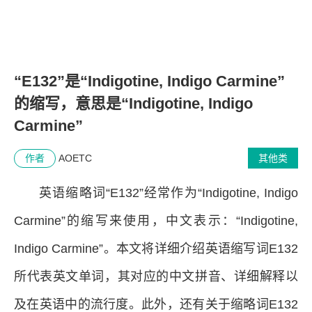
“E132”是“Indigotine, Indigo Carmine”
的缩写，意思是“Indigotine, Indigo
Carmine”
作者
AOETC
其他类
英语缩略词“E132”经常作为“Indigotine, Indigo
Carmine”的缩写来使用，中文表示：“Indigotine,
Indigo Carmine”。本文将详细介绍英语缩写词E132
所代表英文单词，其对应的中文拼音、详细解释以
及在英语中的流行度。此外，还有关于缩略词E132