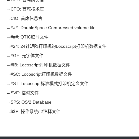
→
CTO: 首席技术官
→
CIO: 首席信息官
→
###: DoubleSpace Compressed volume file
→
###: QTIC临时文件
→
#24: 24针矩阵打印机的Locoscript打印机数据文件
→
#GF: 元字体文件
→
#IB: Locoscript打印机数据文件
→
#SC: Locoscript打印机数据文件
→
#ST: Locoscript标准模式打印机定义文件
→
SVF: 临时文件
→
SPS: OS/2 Database
→
$$P: 操作系统/ 2注释文件