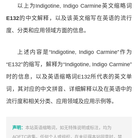
以上为Indigotine, Indigo Carmine英文缩略词
E132
的中文解释，以及该英文缩写在英语的流行
度、分类和应用领域方面的信息。
上述内容是“Indigotine, Indigo Carmine”作为
“E132”的缩写，解释为“Indigotine, Indigo Carmine”
时的信息，以及英语缩略词E132所代表的英文单
词，其对应的中文拼音、详细解释以及在英语中的
流行度和相关分类、应用领域及应用示例等。
声明：
本站英语缩略词，如无特殊说明或标注，均为
AOETC收集。任何个人或组织，在未征得本站同意时，禁