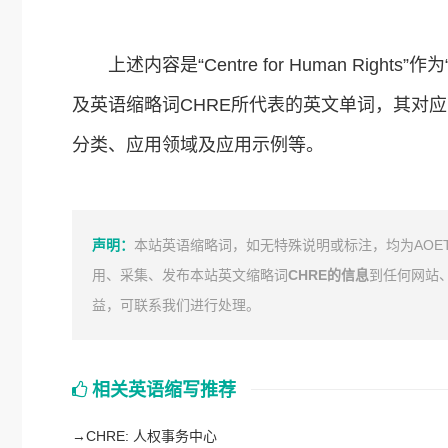
上述内容是“Centre for Human Rig
及英语缩略词CHRE所代表的英文单词，其对
分类、应用领域及应用示例等。
声明：
本站英语缩略词，如无特殊说明或标注，均为AOE
用、采集、发布本站英文缩略词
CHRE的信息
到任何网站
益，可联系我们进行处理。
相关英语缩写推荐
→
CHRE: 人权事务中心