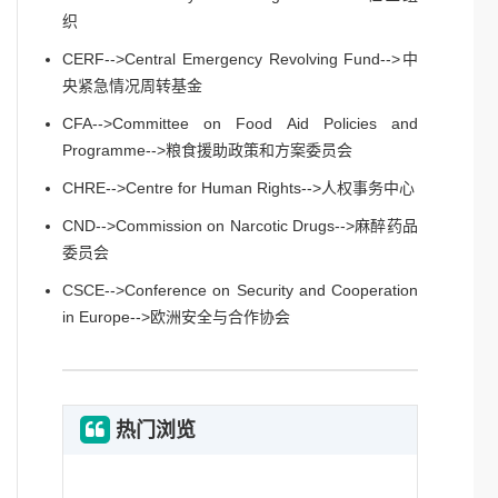
织
CERF-->Central Emergency Revolving Fund-->中
央紧急情况周转基金
CFA-->Committee on Food Aid Policies and
Programme-->粮食援助政策和方案委员会
CHRE-->Centre for Human Rights-->人权事务中心
CND-->Commission on Narcotic Drugs-->麻醉药品
委员会
CSCE-->Conference on Security and Cooperation
in Europe-->欧洲安全与合作协会
热门浏览