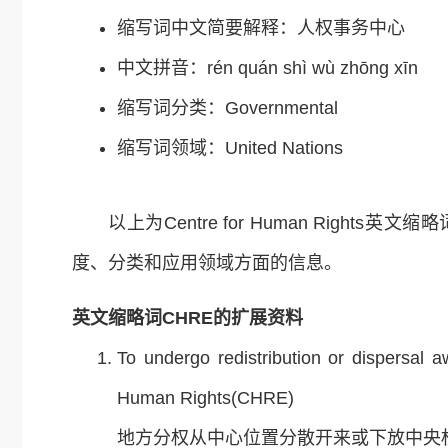
缩写词中文简要解释：人权事务中心
中文拼音：rén quán shì wù zhōng xīn
缩写词分类：Governmental
缩写词领域：United Nations
以上为Centre for Human Rights英文缩略
度、分类和应用领域方面的信息。
英文缩略词CHRE的扩展资料
To undergo redistribution or dispersal a
Human Rights(CHRE)
地方分权从中心位置分散开来或下放中央