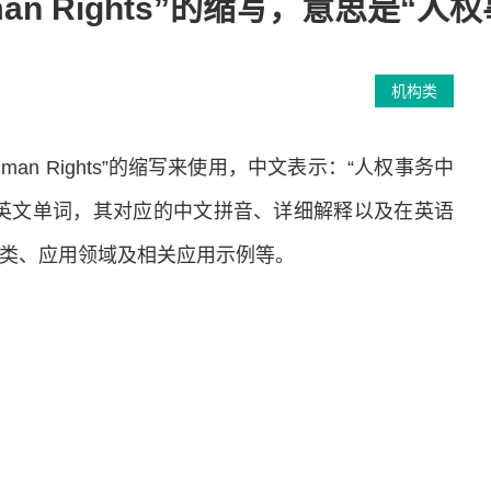
 Human Rights”的缩写，意思是“
机构类
 Human Rights”的缩写来使用，中文表示：“人权事务中
表英文单词，其对应的中文拼音、详细解释以及在英语
分类、应用领域及相关应用示例等。