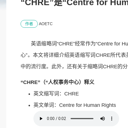
“CHRE”是“Centre for
作者
AOETC
英语缩略词“CHRE”经常作为“Centre for
心”。本文将详细介绍英语缩写词CHRE所代
中的流行度。此外，还有关于缩略词CHRE的
“CHRE”（“人权事务中心）释义
英文缩写词：CHRE
英文单词：Centre for Human Rights