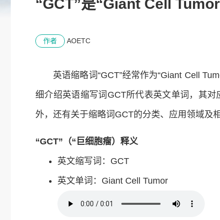
“GCT”是“Giant Cell 
作者
AOETC
英语缩略词“GCT”经常作为“Giant Cel
细介绍英语缩写词GCT所代表英文单词，其
外，还有关于缩略词GCT的分类、应用领域及
“GCT”（“巨细胞瘤）释义
英文缩写词：GCT
英文单词：Giant Cell Tumor