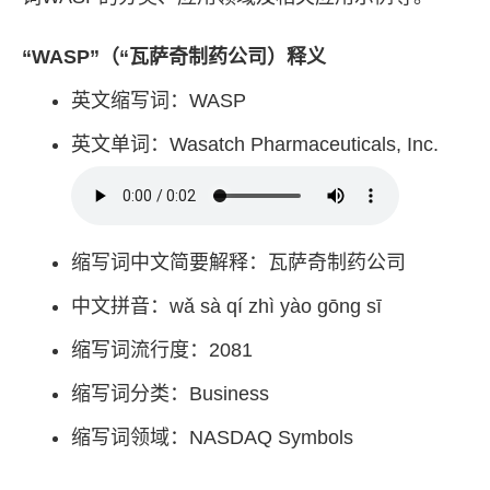
“WASP”（“瓦萨奇制药公司）释义
英文缩写词：WASP
英文单词：Wasatch Pharmaceuticals, Inc.
缩写词中文简要解释：瓦萨奇制药公司
中文拼音：wǎ sà qí zhì yào gōng sī
缩写词流行度：2081
缩写词分类：Business
缩写词领域：NASDAQ Symbols