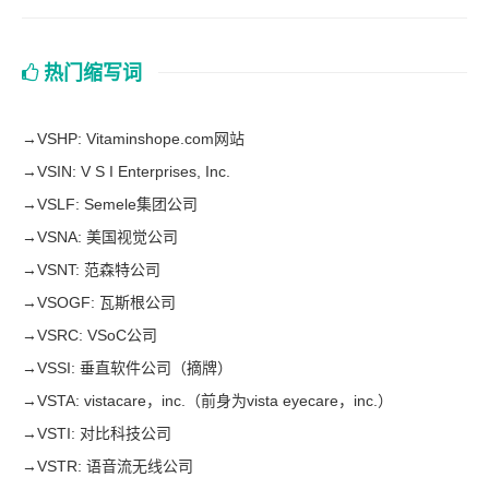
热门缩写词
→
VSHP: Vitaminshope.com网站
→
VSIN: V S I Enterprises, Inc.
→
VSLF: Semele集团公司
→
VSNA: 美国视觉公司
→
VSNT: 范森特公司
→
VSOGF: 瓦斯根公司
→
VSRC: VSoC公司
→
VSSI: 垂直软件公司（摘牌）
→
VSTA: vistacare，inc.（前身为vista eyecare，inc.）
→
VSTI: 对比科技公司
→
VSTR: 语音流无线公司