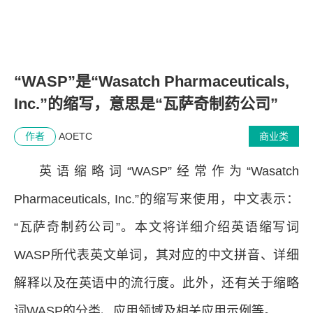
“WASP”是“Wasatch Pharmaceuticals,
Inc.”的缩写，意思是“瓦萨奇制药公司”
作者
AOETC
商业类
英语缩略词“WASP”经常作为“Wasatch
Pharmaceuticals, Inc.”的缩写来使用，中文表示：
“瓦萨奇制药公司”。本文将详细介绍英语缩写词
WASP所代表英文单词，其对应的中文拼音、详细
解释以及在英语中的流行度。此外，还有关于缩略
词WASP的分类、应用领域及相关应用示例等。