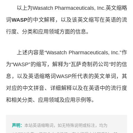
以上为Wasatch Pharmaceuticals, Inc.英文缩略
词
WASP
的中文解释，以及该英文缩写在英语的流
行度、分类和应用领域方面的信息。
上述内容是“Wasatch Pharmaceuticals, Inc.”作
为“WASP”的缩写，解释为“瓦萨奇制药公司”时的信
息，以及英语缩略词WASP所代表的英文单词，其
对应的中文拼音、详细解释以及在英语中的流行度
和相关分类、应用领域及应用示例等。
声明：
本站英语缩略词，如无特殊说明或标注，均为