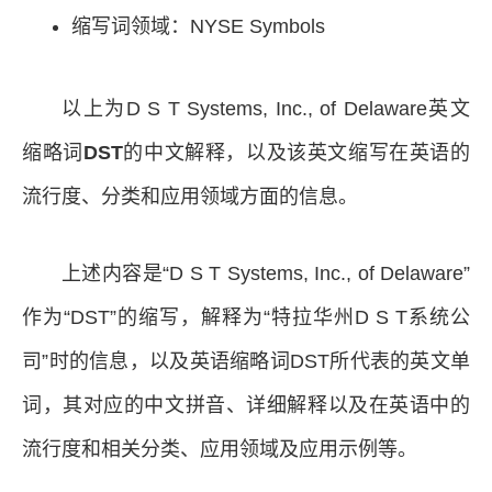
缩写词领域：NYSE Symbols
以上为D S T Systems, Inc., of Delaware英文
缩略词
DST
的中文解释，以及该英文缩写在英语的
流行度、分类和应用领域方面的信息。
上述内容是“D S T Systems, Inc., of Delaware”
作为“DST”的缩写，解释为“特拉华州D S T系统公
司”时的信息，以及英语缩略词DST所代表的英文单
词，其对应的中文拼音、详细解释以及在英语中的
流行度和相关分类、应用领域及应用示例等。