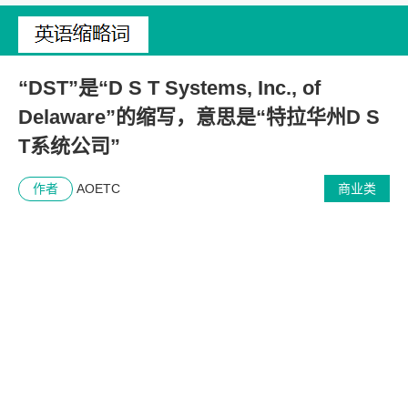
“DST”是“D S T Systems, Inc., of
Delaware”的缩写，意思是“特拉华州D S
T系统公司”
作者
AOETC
商业类