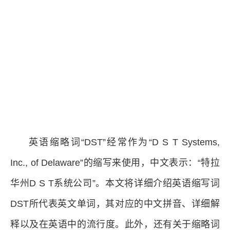
英语缩略词“DST”经常作为“D S T Systems,
Inc., of Delaware”的缩写来使用，中文表示：“特拉
华州D S T系统公司”。本文将详细介绍英语缩写词
DST所代表英文单词，其对应的中文拼音、详细解
释以及在英语中的流行度。此外，还有关于缩略词