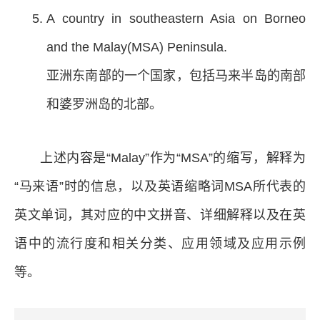
A country in southeastern Asia on Borneo
and the Malay(MSA) Peninsula.
亚洲东南部的一个国家，包括马来半岛的南部
和婆罗洲岛的北部。
上述内容是“Malay”作为“MSA”的缩写，解释为
“马来语”时的信息，以及英语缩略词MSA所代表的
英文单词，其对应的中文拼音、详细解释以及在英
语中的流行度和相关分类、应用领域及应用示例
等。