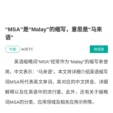
“MSA”是“Malay”的缩写，意思是“马来
语”
作者
AOETC
地域类
英语缩略词“MSA”经常作为“Malay”的缩写来使
用，中文表示：“马来语”。本文将详细介绍英语缩写
词MSA所代表英文单词，其对应的中文拼音、详细
解释以及在英语中的流行度。此外，还有关于缩略
词MSA的分类、应用领域及相关应用示例等。