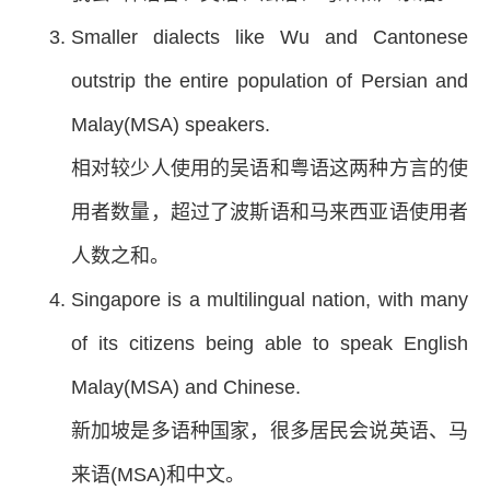
Smaller dialects like Wu and Cantonese
outstrip the entire population of Persian and
Malay(MSA) speakers.
相对较少人使用的吴语和粤语这两种方言的使
用者数量，超过了波斯语和马来西亚语使用者
人数之和。
Singapore is a multilingual nation, with many
of its citizens being able to speak English
Malay(MSA) and Chinese.
新加坡是多语种国家，很多居民会说英语、马
来语(MSA)和中文。