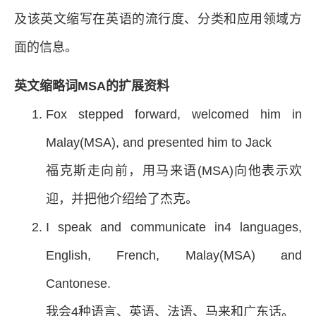
及该英文缩写在英语的流行度、分类和应用领域方
面的信息。
英文缩略词MSA的扩展资料
Fox stepped forward, welcomed him in
Malay(MSA), and presented him to Jack
福克斯走向前，用马来语(MSA)向他表示欢
迎，并把他介绍给了杰克。
I speak and communicate in4 languages,
English, French, Malay(MSA) and
Cantonese.
我会4种语言、英语、法语、马来和广东话。