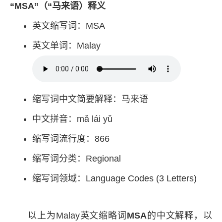
“MSA”（“马来语）释义
英文缩写词：MSA
英文单词：Malay
缩写词中文简要解释：马来语
中文拼音：mǎ lái yǔ
缩写词流行度：866
缩写词分类：Regional
缩写词领域：Language Codes (3 Letters)
以上为Malay英文缩略词
MSA
的中文解释，以