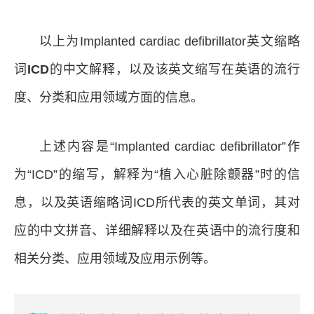
以上为Implanted cardiac defibrillator英文缩略
词
ICD
的中文解释，以及该英文缩写在英语的流行
度、分类和应用领域方面的信息。
上述内容是“Implanted cardiac defibrillator”作
为“ICD”的缩写，解释为“植入心脏除颤器”时的信
息，以及英语缩略词ICD所代表的英文单词，其对
应的中文拼音、详细解释以及在英语中的流行度和
相关分类、应用领域及应用示例等。