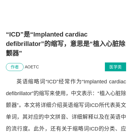
“ICD”是“Implanted cardiac
defibrillator”的缩写，意思是“植入心脏除
颤器”
作者
AOETC
医学类
英语缩略词“ICD”经常作为“Implanted cardiac
defibrillator”的缩写来使用，中文表示：“植入心脏除
颤器”。本文将详细介绍英语缩写词ICD所代表英文
单词，其对应的中文拼音、详细解释以及在英语中
的流行度。此外，还有关于缩略词ICD的分类、应