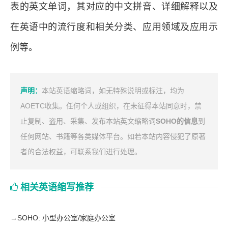
表的英文单词，其对应的中文拼音、详细解释以及
在英语中的流行度和相关分类、应用领域及应用示
例等。
声明：
本站英语缩略词，如无特殊说明或标注，均为
AOETC收集。任何个人或组织，在未征得本站同意时，禁
止复制、盗用、采集、发布本站英文缩略词
SOHO的信息
到
任何网站、书籍等各类媒体平台。如若本站内容侵犯了原著
者的合法权益，可联系我们进行处理。
相关英语缩写推荐
→
SOHO: 小型办公室/家庭办公室