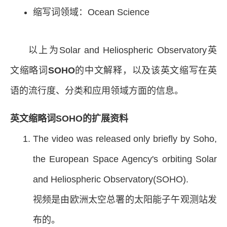
缩写词领域：Ocean Science
以上为Solar and Heliospheric Observatory英
文缩略词
SOHO
的中文解释，以及该英文缩写在英
语的流行度、分类和应用领域方面的信息。
英文缩略词SOHO的扩展资料
The video was released only briefly by Soho,
the European Space Agency's orbiting Solar
and Heliospheric Observatory(SOHO).
视频是由欧洲太空总署的太阳能子午观测站发
布的。