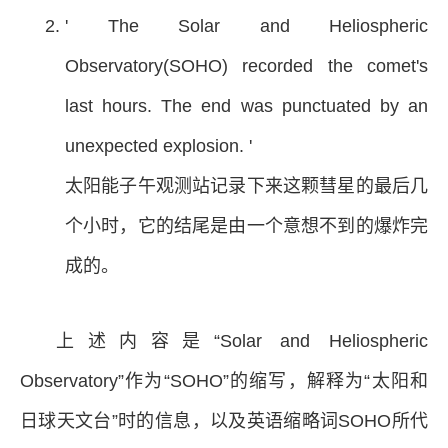
' The Solar and Heliospheric
Observatory(SOHO) recorded the comet's
last hours. The end was punctuated by an
unexpected explosion. '
太阳能子午观测站记录下来这颗彗星的最后几
个小时，它的结尾是由一个意想不到的爆炸完
成的。
上述内容是“Solar and Heliospheric
Observatory”作为“SOHO”的缩写，解释为“太阳和
日球天文台”时的信息，以及英语缩略词SOHO所代