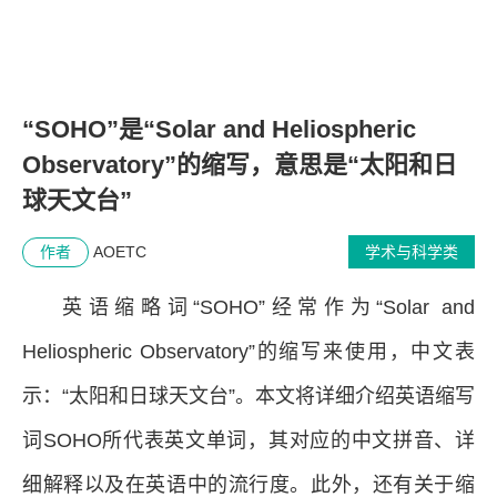
“SOHO”是“Solar and Heliospheric
Observatory”的缩写，意思是“太阳和日
球天文台”
作者
AOETC
学术与科学类
英语缩略词“SOHO”经常作为“Solar and
Heliospheric Observatory”的缩写来使用，中文表
示：“太阳和日球天文台”。本文将详细介绍英语缩写
词SOHO所代表英文单词，其对应的中文拼音、详
细解释以及在英语中的流行度。此外，还有关于缩