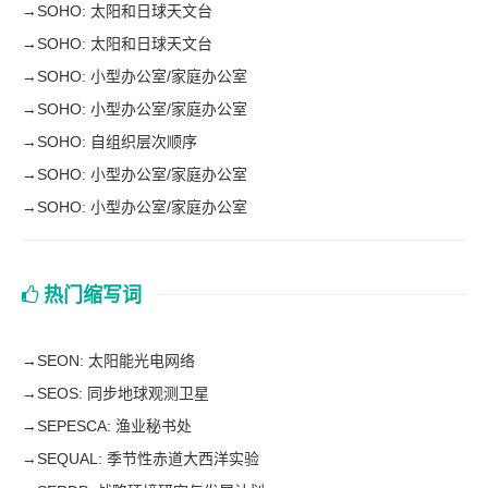
→
SOHO: 太阳和日球天文台
→
SOHO: 太阳和日球天文台
→
SOHO: 小型办公室/家庭办公室
→
SOHO: 小型办公室/家庭办公室
→
SOHO: 自组织层次顺序
→
SOHO: 小型办公室/家庭办公室
→
SOHO: 小型办公室/家庭办公室
热门缩写词
→
SEON: 太阳能光电网络
→
SEOS: 同步地球观测卫星
→
SEPESCA: 渔业秘书处
→
SEQUAL: 季节性赤道大西洋实验