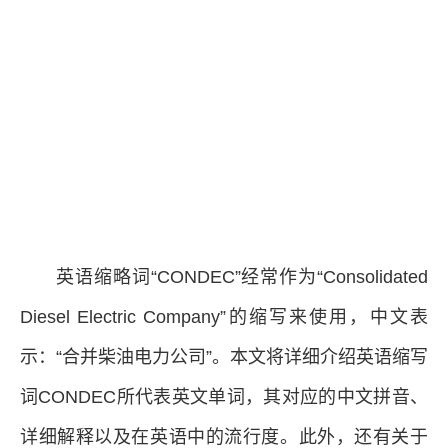
英语缩略词“CONDEC”经常作为“Consolidated
Diesel Electric Company”的缩写来使用，中文表
示：“合并柴油电力公司”。本文将详细介绍英语缩写
词CONDEC所代表英文单词，其对应的中文拼音、
详细解释以及在英语中的流行度。此外，还有关于