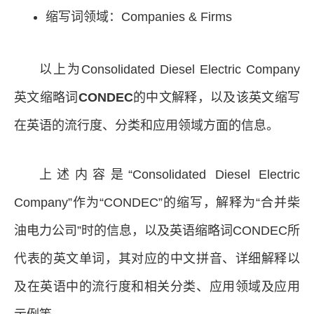
缩写词领域：Companies & Firms
以上为Consolidated Diesel Electric Company
英文缩略词
CONDEC
的中文解释，以及该英文缩写
在英语的流行度、分类和应用领域方面的信息。
上述内容是“Consolidated Diesel Electric
Company”作为“CONDEC”的缩写，解释为“合并柴
油电力公司”时的信息，以及英语缩略词CONDEC所
代表的英文单词，其对应的中文拼音、详细解释以
及在英语中的流行度和相关分类、应用领域及应用