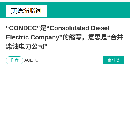
“CONDEC”是“Consolidated Diesel
Electric Company”的缩写，意思是“合并
柴油电力公司”
作者
AOETC
商业类