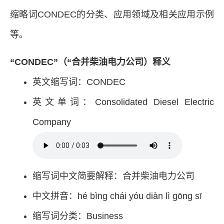
缩略词CONDEC的分类、应用领域及相关应用示例
等。
“CONDEC”（“合并柴油电力公司）释义
英文缩写词：CONDEC
英文单词：Consolidated Diesel Electric
Company
缩写词中文简要解释：合并柴油电力公司
中文拼音：hé bìng chái yóu diàn lì gōng sī
缩写词分类：Business