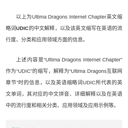
以上为Ultima Dragons Internet Chapter英文缩
略词
UDIC
的中文解释，以及该英文缩写在英语的流
行度、分类和应用领域方面的信息。
上述内容是“Ultima Dragons Internet Chapter”
作为“UDIC”的缩写，解释为“Ultima Dragons互联网
章节”时的信息，以及英语缩略词UDIC所代表的英
文单词，其对应的中文拼音、详细解释以及在英语
中的流行度和相关分类、应用领域及应用示例等。