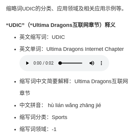
缩略词UDIC的分类、应用领域及相关应用示例等。
“UDIC”（“Ultima Dragons互联网章节）释义
英文缩写词：UDIC
英文单词：Ultima Dragons Internet Chapter
缩写词中文简要解释：Ultima Dragons互联网
章节
中文拼音： hù lián wǎng zhāng jié
缩写词分类：Sports
缩写词领域：-1