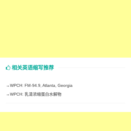
相关英语缩写推荐
→
WPCH: FM-94.9, Atlanta, Georgia
→
WPCH: 乳清浓缩蛋白水解物