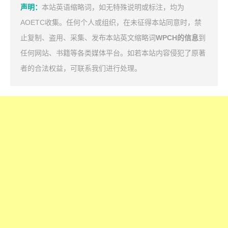
声明：
本站英语缩略词，如无特殊说明或标注，均为
AOETC收集。任何个人或组织，在未征得本站同意时，禁
止复制、盗用、采集、发布本站英文缩略词
WPCH的信息
到
任何网站、书籍等各类媒体平台。如若本站内容侵犯了原著
者的合法权益，可联系我们进行处理。