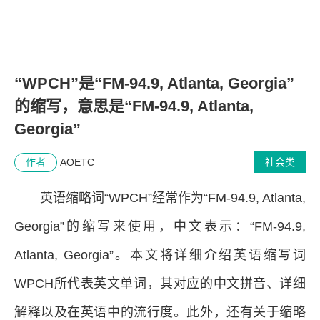
“WPCH”是“FM-94.9, Atlanta, Georgia”
的缩写，意思是“FM-94.9, Atlanta,
Georgia”
作者
AOETC
社会类
英语缩略词“WPCH”经常作为“FM-94.9, Atlanta,
Georgia”的缩写来使用，中文表示：“FM-94.9,
Atlanta, Georgia”。本文将详细介绍英语缩写词
WPCH所代表英文单词，其对应的中文拼音、详细
解释以及在英语中的流行度。此外，还有关于缩略