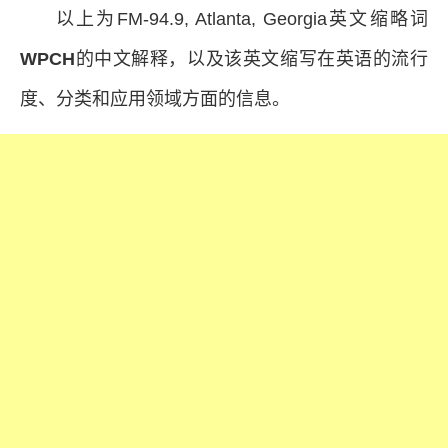
以上为FM-94.9, Atlanta, Georgia英文缩略词
WPCH
的中文解释，以及该英文缩写在英语的流行
度、分类和应用领域方面的信息。