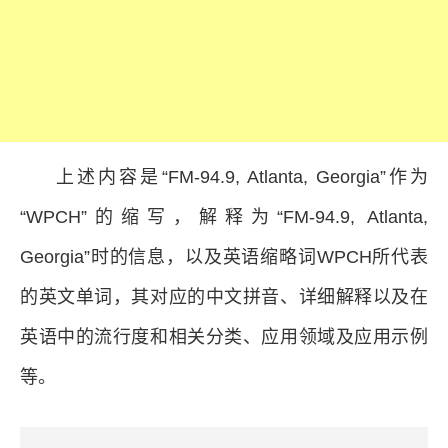
上述内容是“FM-94.9, Atlanta, Georgia”作为
“WPCH”的缩写，解释为“FM-94.9, Atlanta,
Georgia”时的信息，以及英语缩略词WPCH所代表
的英文单词，其对应的中文拼音、详细解释以及在
英语中的流行度和相关分类、应用领域及应用示例
等。