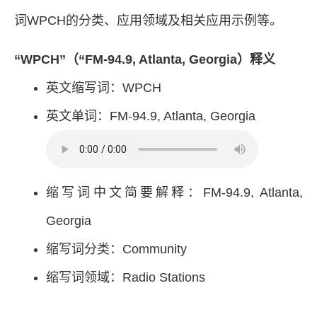
词WPCH的分类、应用领域及相关应用示例等。
“WPCH”（“FM-94.9, Atlanta, Georgia）释义
英文缩写词：WPCH
英文单词：FM-94.9, Atlanta, Georgia
缩写词中文简要解释：FM-94.9, Atlanta,
Georgia
缩写词分类：Community
缩写词领域：Radio Stations