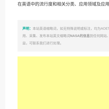
在英语中的流行度和相关分类、应用领域及应
声明：
本站英语缩略词，如无特殊说明或标注，均为AOE
用、采集、发布本站英文缩略词
NASA的信息
到任何网站
益，可联系我们进行处理。