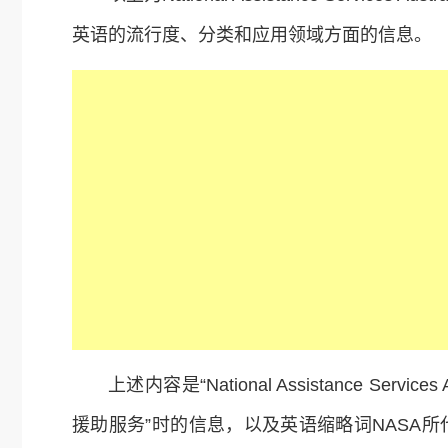
英语的流行度、分类和应用领域方面的信息。
上述内容是“National Assistance Serv
援助服务”时的信息，以及英语缩略词NASA