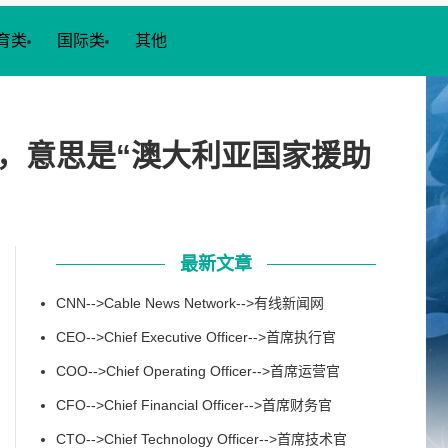
育类
国际类
其他
lia”的缩写，意思是“澳大利亚国家援助
最新文章
CNN-->Cable News Network-->有线新闻网
CEO-->Chief Executive Officer-->首席执行官
COO-->Chief Operating Officer-->首席运营官
CFO-->Chief Financial Officer-->首席财务官
CTO-->Chief Technology Officer-->首席技术官