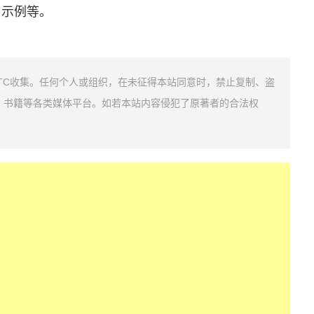
用示例等。
TC收集。任何个人或组织，在未征得本站同意时，禁止复制、盗
、书籍等各类媒体平台。如若本站内容侵犯了原著者的合法权