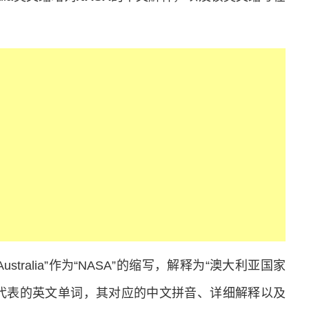
ices Australia”作为“NASA”的缩写，解释为“澳大利亚国家
所代表的英文单词，其对应的中文拼音、详细解释以及