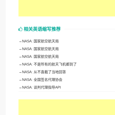
相关英语缩写推荐
→
NASA: 国家航空航天局
→
NASA: 国家航空航天局
→
NASA: 国家航空航天局
→
NASA: 不是所有的航天飞机都到了
→
NASA: 从不直截了当地回答
→
NASA: 全国签名代理协会
→
NASA: 谈判代理指导API