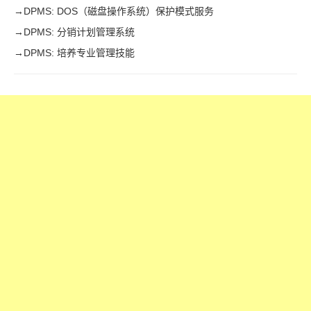
→
DPMS: DOS（磁盘操作系统）保护模式服务
→
DPMS: 分销计划管理系统
→
DPMS: 培养专业管理技能