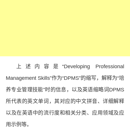
上述内容是“Developing Professional
Management Skills”作为“DPMS”的缩写，解释为“培
养专业管理技能”时的信息，以及英语缩略词DPMS
所代表的英文单词，其对应的中文拼音、详细解释
以及在英语中的流行度和相关分类、应用领域及应
用示例等。