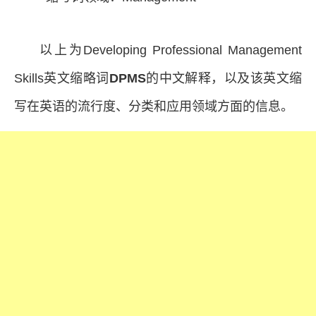
以上为Developing Professional Management
Skills英文缩略词
DPMS
的中文解释，以及该英文缩
写在英语的流行度、分类和应用领域方面的信息。