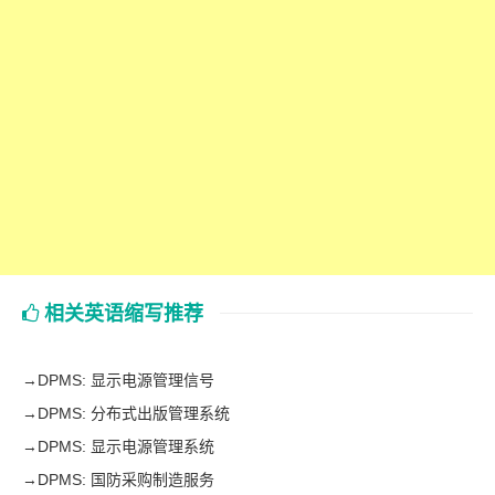
相关英语缩写推荐
→
DPMS: 显示电源管理信号
→
DPMS: 分布式出版管理系统
→
DPMS: 显示电源管理系统
→
DPMS: 国防采购制造服务