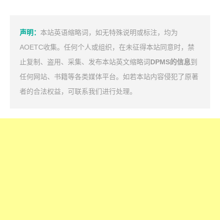
声明：
本站英语缩略词，如无特殊说明或标注，均为
AOETC收集。任何个人或组织，在未征得本站同意时，禁
止复制、盗用、采集、发布本站英文缩略词
DPMS的信息
到
任何网站、书籍等各类媒体平台。如若本站内容侵犯了原著
者的合法权益，可联系我们进行处理。