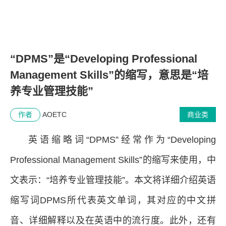
“DPMS”是“Developing Professional
Management Skills”的缩写，意思是“培
养专业管理技能”
作者
AOETC
商业类
英语缩略词“DPMS”经常作为“Developing
Professional Management Skills”的缩写来使用，中
文表示：“培养专业管理技能”。本文将详细介绍英语
缩写词DPMS所代表英文单词，其对应的中文拼
音、详细解释以及在英语中的流行度。此外，还有