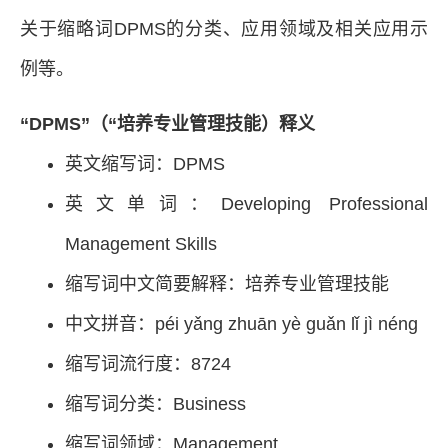
关于缩略词DPMS的分类、应用领域及相关应用示
例等。
“DPMS”（“培养专业管理技能）释义
英文缩写词：DPMS
英文单词：Developing Professional
Management Skills
缩写词中文简要解释：培养专业管理技能
中文拼音：péi yǎng zhuān yè guǎn lǐ jì néng
缩写词流行度：8724
缩写词分类：Business
缩写词领域：Management