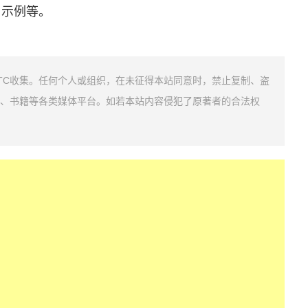
用示例等。
TC收集。任何个人或组织，在未征得本站同意时，禁止复制、盗
、书籍等各类媒体平台。如若本站内容侵犯了原著者的合法权