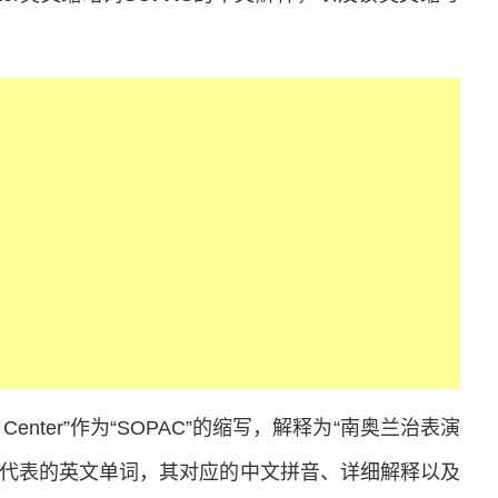
。
 Arts Center”作为“SOPAC”的缩写，解释为“南奥兰治表演
C所代表的英文单词，其对应的中文拼音、详细解释以及