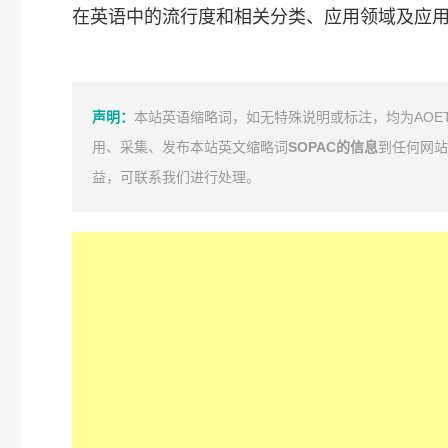
在英语中的流行度和相关分类、应用领域及应
声明：
本站英语缩略词，如无特殊说明或标注，均为AOE
用、采集、发布本站英文缩略词
SOPAC的信息
到任何网站
益，可联系我们进行处理。