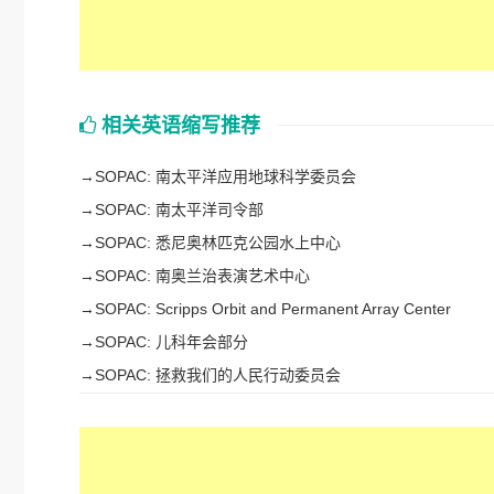
相关英语缩写推荐
→
SOPAC: 南太平洋应用地球科学委员会
→
SOPAC: 南太平洋司令部
→
SOPAC: 悉尼奥林匹克公园水上中心
→
SOPAC: 南奥兰治表演艺术中心
→
SOPAC: Scripps Orbit and Permanent Array Center
→
SOPAC: 儿科年会部分
→
SOPAC: 拯救我们的人民行动委员会