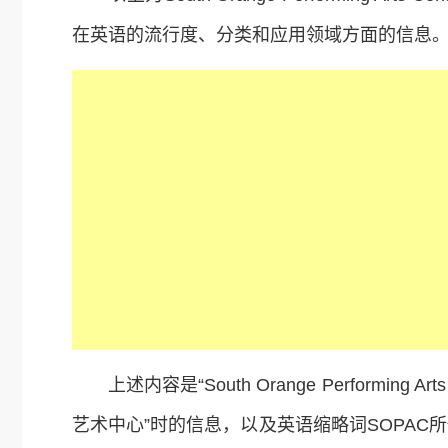
在英语的流行度、分类和应用领域方面的信息
上述内容是“South Orange Performing
艺术中心”时的信息，以及英语缩略词SOPA