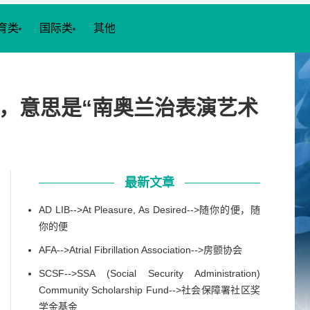
育类
国际类
其他
ter”的缩写，意思是“南奥兰治表演艺术
最新文章
AD LIB-->At Pleasure, As Desired-->随你的便，随
你的便
AFA-->Atrial Fibrillation Association-->房颤协会
SCSF-->SSA (Social Security Administration)
Community Scholarship Fund-->社会保障署社区奖
学金基金