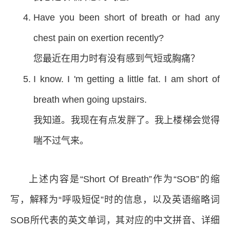
Have you been short of breath or had any
chest pain on exertion recently?
您最近在用力时有没有感到气短或胸痛？
I know. I 'm getting a little fat. I am short of
breath when going upstairs.
我知道。我现在有点发胖了。我上楼梯会觉得
喘不过气来。
上述内容是“Short Of Breath”作为“SOB”的缩
写，解释为“呼吸短促”时的信息，以及英语缩略词
SOB所代表的英文单词，其对应的中文拼音、详细