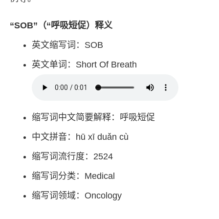
“SOB”（“呼吸短促）释义
英文缩写词：SOB
英文单词：Short Of Breath
缩写词中文简要解释：呼吸短促
中文拼音：hū xī duǎn cù
缩写词流行度：2524
缩写词分类：Medical
缩写词领域：Oncology