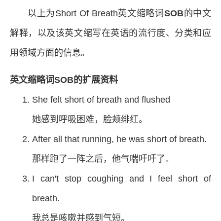
以上为Short Of Breath英文缩略词
SOB
的中文
解释，以及该英文缩写在英语的流行度、分类和应
用领域方面的信息。
英文缩略词SOB的扩展资料
She felt short of breath and flushed
她感到呼吸困难，脸颊绯红。
After all that running, he was short of breath.
那样跑了一阵之后，他气喘吁吁了。
I can't stop coughing and I feel short of
breath.
我总是咳嗽并感到气短。