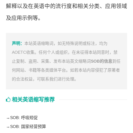
解释以及在英语中的流行度和相关分类、应用领域
及应用示例等。
声明：
本站英语缩略词，如无特殊说明或标注，均为
AOETC收集。任何个人或组织，在未征得本站同意时，禁
止复制、盗用、采集、发布本站英文缩略词
SOB的信息
到任
何网站、书籍等各类媒体平台。如若本站内容侵犯了原著者
的合法权益，可联系我们进行处理。
相关英语缩写推荐
→
SOB: 呼吸短促
→
SOB: 国家经营预算