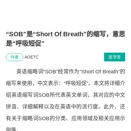
“SOB”是“Short Of Breath”的缩写，意思
是“呼吸短促”
作者
AOETC
医学类
英语缩略词“SOB”经常作为“Short Of Breath”的
缩写来使用，中文表示：“呼吸短促”。本文将详细介
绍英语缩写词SOB所代表英文单词，其对应的中文
拼音、详细解释以及在英语中的流行度。此外，还
有关于缩略词SOB的分类、应用领域及相关应用示
例等。