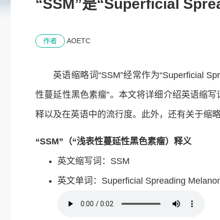
“SSM”是“Superficial
作者
AOETC
英语缩略词“SSM”经常作为“Superficial 
性蔓延性黑色素瘤”。本文将详细介绍英语缩写
释以及在英语中的流行度。此外，还有关于缩略
“SSM”（“浅表性蔓延性黑色素瘤）释义
英文缩写词：SSM
英文单词：Superficial Spreading Melano