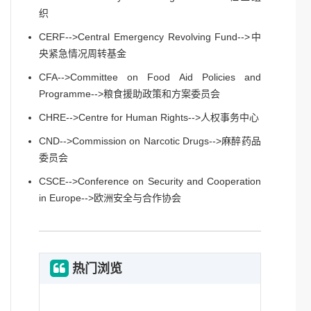
织
CERF-->Central Emergency Revolving Fund-->中
央紧急情况周转基金
CFA-->Committee on Food Aid Policies and
Programme-->粮食援助政策和方案委员会
CHRE-->Centre for Human Rights-->人权事务中心
CND-->Commission on Narcotic Drugs-->麻醉药品
委员会
CSCE-->Conference on Security and Cooperation
in Europe-->欧洲安全与合作协会
热门浏览