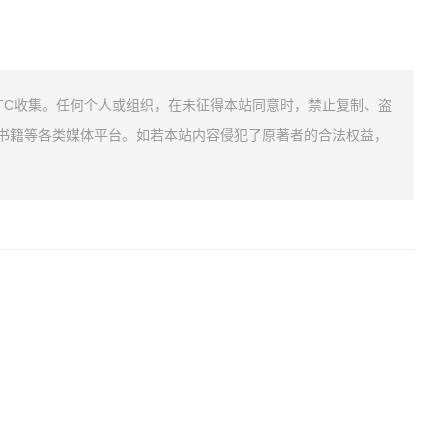
TC收集。任何个人或组织，在未征得本站同意时，禁止复制、盗
书籍等各类媒体平台。如若本站内容侵犯了原著者的合法权益，