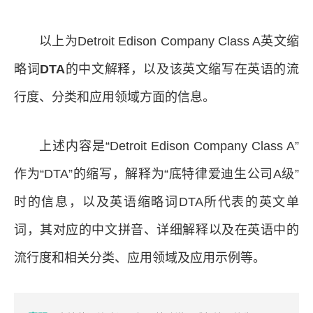
以上为Detroit Edison Company Class A英文缩
略词
DTA
的中文解释，以及该英文缩写在英语的流
行度、分类和应用领域方面的信息。
上述内容是“Detroit Edison Company Class A”
作为“DTA”的缩写，解释为“底特律爱迪生公司A级”
时的信息，以及英语缩略词DTA所代表的英文单
词，其对应的中文拼音、详细解释以及在英语中的
流行度和相关分类、应用领域及应用示例等。