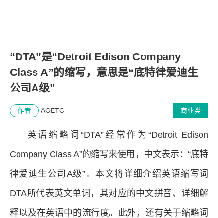
“DTA”是“Detroit Edison Company
Class A”的缩写，意思是“底特律爱迪生
公司A级”
作者
AOETC
商业类
英语缩略词“DTA”经常作为“Detroit Edison
Company Class A”的缩写来使用，中文表示：“底特
律爱迪生公司A级”。本文将详细介绍英语缩写词
DTA所代表英文单词，其对应的中文拼音、详细解
释以及在英语中的流行度。此外，还有关于缩略词