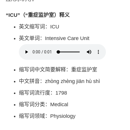
“ICU”（“重症监护室）释义
英文缩写词：ICU
英文单词：Intensive Care Unit
缩写词中文简要解释：重症监护室
中文拼音：zhòng zhèng jiān hù shì
缩写词流行度：1798
缩写词分类：Medical
缩写词领域：Physiology