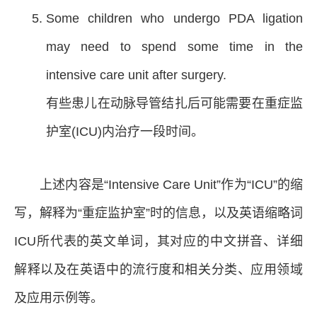
Some children who undergo PDA ligation
may need to spend some time in the
intensive care unit after surgery.
有些患儿在动脉导管结扎后可能需要在重症监
护室(ICU)内治疗一段时间。
上述内容是“Intensive Care Unit”作为“ICU”的缩
写，解释为“重症监护室”时的信息，以及英语缩略词
ICU所代表的英文单词，其对应的中文拼音、详细
解释以及在英语中的流行度和相关分类、应用领域
及应用示例等。