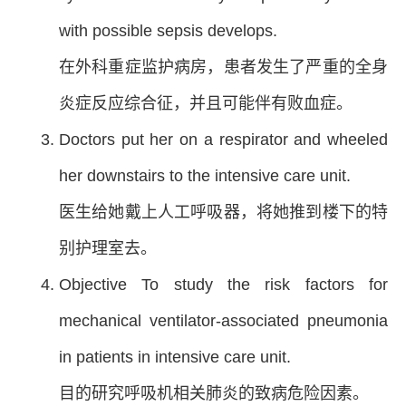
with possible sepsis develops.
在外科重症监护病房，患者发生了严重的全身
炎症反应综合征，并且可能伴有败血症。
Doctors put her on a respirator and wheeled
her downstairs to the intensive care unit.
医生给她戴上人工呼吸器，将她推到楼下的特
别护理室去。
Objective To study the risk factors for
mechanical ventilator-associated pneumonia
in patients in intensive care unit.
目的研究呼吸机相关肺炎的致病危险因素。