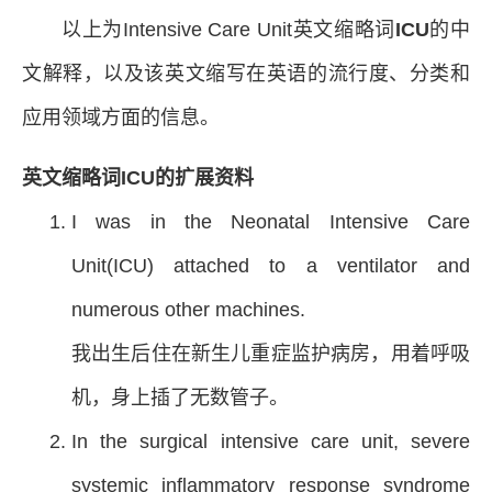
以上为Intensive Care Unit英文缩略词
ICU
的中
文解释，以及该英文缩写在英语的流行度、分类和
应用领域方面的信息。
英文缩略词ICU的扩展资料
I was in the Neonatal Intensive Care
Unit(ICU) attached to a ventilator and
numerous other machines.
我出生后住在新生儿重症监护病房，用着呼吸
机，身上插了无数管子。
In the surgical intensive care unit, severe
systemic inflammatory response syndrome