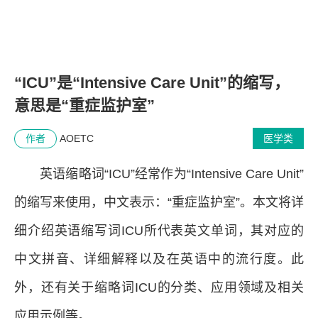
“ICU”是“Intensive Care Unit”的缩写，
意思是“重症监护室”
作者
AOETC
医学类
英语缩略词“ICU”经常作为“Intensive Care Unit”
的缩写来使用，中文表示：“重症监护室”。本文将详
细介绍英语缩写词ICU所代表英文单词，其对应的
中文拼音、详细解释以及在英语中的流行度。此
外，还有关于缩略词ICU的分类、应用领域及相关
应用示例等。