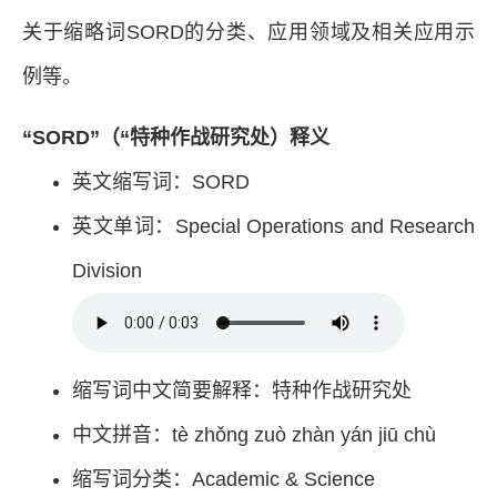
关于缩略词SORD的分类、应用领域及相关应用示
例等。
“SORD”（“特种作战研究处）释义
英文缩写词：SORD
英文单词：Special Operations and Research
Division
缩写词中文简要解释：特种作战研究处
中文拼音：tè zhǒng zuò zhàn yán jiū chù
缩写词分类：Academic & Science