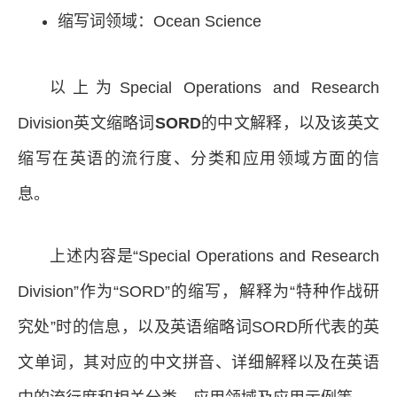
缩写词领域：Ocean Science
以上为Special Operations and Research
Division英文缩略词
SORD
的中文解释，以及该英文
缩写在英语的流行度、分类和应用领域方面的信
息。
上述内容是“Special Operations and Research
Division”作为“SORD”的缩写，解释为“特种作战研
究处”时的信息，以及英语缩略词SORD所代表的英
文单词，其对应的中文拼音、详细解释以及在英语