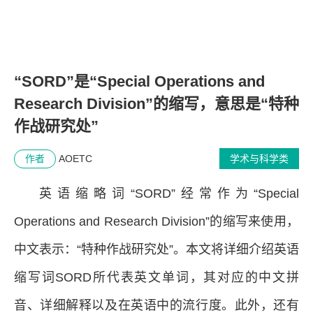
“SORD”是“Special Operations and
Research Division”的缩写，意思是“特种
作战研究处”
作者
AOETC
学术与科学类
英语缩略词“SORD”经常作为“Special
Operations and Research Division”的缩写来使用，
中文表示：“特种作战研究处”。本文将详细介绍英语
缩写词SORD所代表英文单词，其对应的中文拼
音、详细解释以及在英语中的流行度。此外，还有