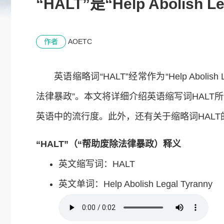
“HALT”是“Help Aboli
作者
AOETC
英语缩略词“HALT”经常作为“Help Abolis
法律暴政”。本文将详细介绍英语缩写词HAL
英语中的流行度。此外，还有关于缩略词HAL
“HALT”（“帮助废除法律暴政）释义
英文缩写词：HALT
英文单词：Help Abolish Legal Tyranny