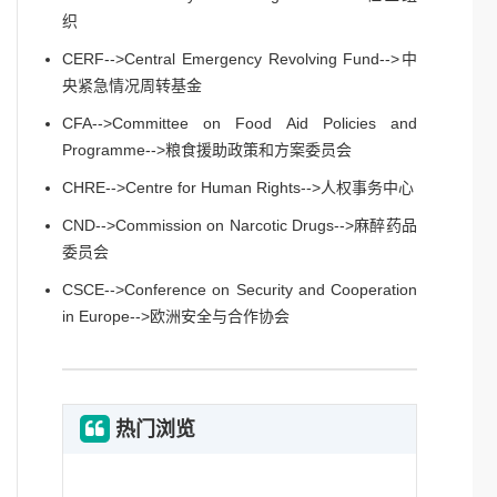
织
CERF-->Central Emergency Revolving Fund-->中
央紧急情况周转基金
CFA-->Committee on Food Aid Policies and
Programme-->粮食援助政策和方案委员会
CHRE-->Centre for Human Rights-->人权事务中心
CND-->Commission on Narcotic Drugs-->麻醉药品
委员会
CSCE-->Conference on Security and Cooperation
in Europe-->欧洲安全与合作协会
热门浏览