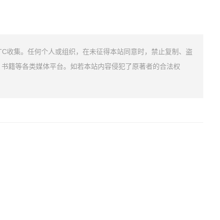
TC收集。任何个人或组织，在未征得本站同意时，禁止复制、盗
、书籍等各类媒体平台。如若本站内容侵犯了原著者的合法权