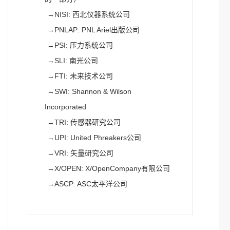
→
NISI: 西北仪器系统公司
→
PNLAP: PNL Ariel出版公司
→
PSI: 压力系统公司
→
SLI: 南光公司
→
FTI: 未来技术公司
→
SWI: Shannon & Wilson
Incorporated
→
TRI: 传感器研究公司
→
UPI: United Phreakers公司
→
VRI: 矢量研究公司
→
X/OPEN: X/OpenCompany有限公司
→
ASCP: ASC太平洋公司