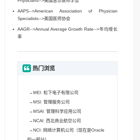
Physicians-->美国急诊医师学会
AAPS-->American Association of Physician
Specialists-->美国医师协会
AAGR-->Annual Average Growth Rate-->年均增长
率
热门浏览
→
MEI: 松下电子有限公司
→
MSI: 管理服务公司
→
MSAI: 管理科学应用公司
→
NCAI: 西北商业航空公司
→
NCI: 网络计算机公司（现在是Oracle
的一部分）