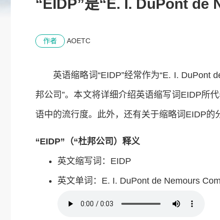
“EIDP”是“E. I. DuPon
作者
AOETC
英语缩略词“EIDP”经常作为“E. I. DuPon
邦公司”。本文将详细介绍英语缩写词EIDP
语中的流行度。此外，还有关于缩略词EIDP
“EIDP”（“杜邦公司）释义
英文缩写词：EIDP
英文单词：E. I. DuPont de Nemours Com