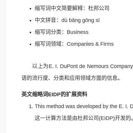
缩写词中文简要解释：杜邦公司
中文拼音：dù bāng gōng sī
缩写词分类：Business
缩写词领域：Companies & Firms
以上为E. I. DuPont de Nemours Com
语的流行度、分类和应用领域方面的信息。
英文缩略词EIDP的扩展资料
This method was developed by the E. I
这一计算方法是由杜邦公司(EIDP)开发的