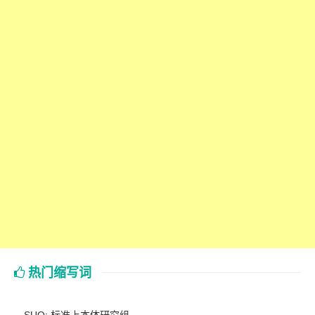
热门缩写词