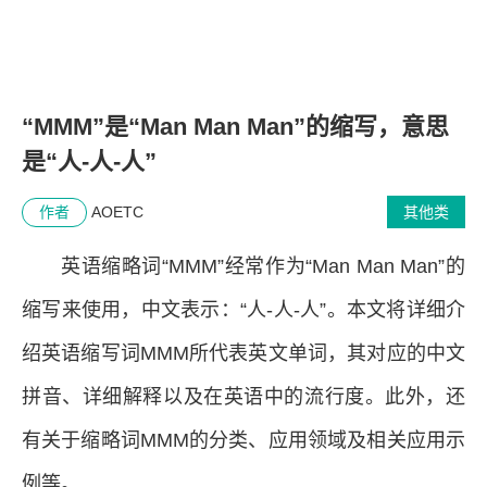
“MMM”是“Man Man Man”的缩写，意思
是“人-人-人”
作者
AOETC
其他类
英语缩略词“MMM”经常作为“Man Man Man”的
缩写来使用，中文表示：“人-人-人”。本文将详细介
绍英语缩写词MMM所代表英文单词，其对应的中文
拼音、详细解释以及在英语中的流行度。此外，还
有关于缩略词MMM的分类、应用领域及相关应用示
例等。