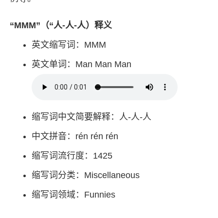
“MMM”（“人-人-人）释义
英文缩写词：MMM
英文单词：Man Man Man
缩写词中文简要解释：人-人-人
中文拼音：rén rén rén
缩写词流行度：1425
缩写词分类：Miscellaneous
缩写词领域：Funnies