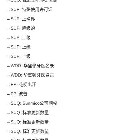
→
SUO: 标准上本体研究组
→
SUP: 特殊使用许可证
→
SUP: 上确界
→
SUP: 超级的
→
SUP: 上级
→
SUP: 上级
→
SUP: 上级
→
WDD: 华盛顿牙医名录
→
WDD: 华盛顿牙医名录
→
PP: 花梗出汗
→
PP: 波普
→
SUQ: Sunmico公司期权
→
SUQ: 标准更新数量
→
SUQ: 标准更新数量
→
SUQ: 标准更新数量