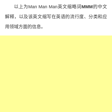
以上为Man Man Man英文缩略词
MMM
的中文
解释，以及该英文缩写在英语的流行度、分类和应
用领域方面的信息。