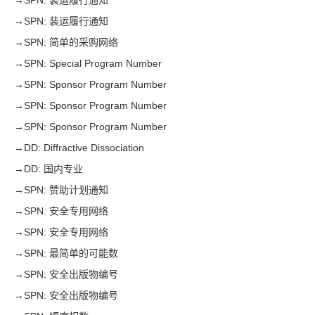
→
SPN: 装运履行通知
→
SPN: 装运履行通知
→
SPN: 简单的采购网络
→
SPN: Special Program Number
→
SPN: Sponsor Program Number
→
SPN: Sponsor Program Number
→
SPN: Sponsor Program Number
→
DD: Diffractive Dissociation
→
DD: 国内专业
→
SPN: 赞助计划通知
→
SPN: 安全专用网络
→
SPN: 安全专用网络
→
SPN: 最简单的可能数
→
SPN: 安全出版物编号
→
SPN: 安全出版物编号