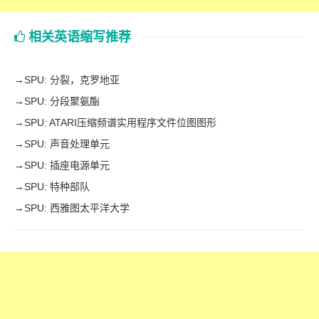
相关英语缩写推荐
→
SPU: 分裂，克罗地亚
→
SPU: 分段聚氨酯
→
SPU: ATARI压缩频谱实用程序文件位图图形
→
SPU: 声音处理单元
→
SPU: 插座电源单元
→
SPU: 特种部队
→
SPU: 西雅图太平洋大学