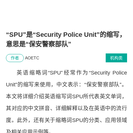
“SPU”是“Security Police Unit”的缩写，
意思是“保安警察部队”
作者
AOETC
机构类
英语缩略词“SPU”经常作为“Security Police
Unit”的缩写来使用，中文表示：“保安警察部队”。
本文将详细介绍英语缩写词SPU所代表英文单词，
其对应的中文拼音、详细解释以及在英语中的流行
度。此外，还有关于缩略词SPU的分类、应用领域
及相关应用示例等。