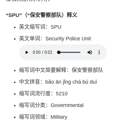
“SPU”（“保安警察部队）释义
英文缩写词：SPU
英文单词：Security Police Unit
缩写词中文简要解释：保安警察部队
中文拼音：bǎo ān jǐng chá bù duì
缩写词流行度：5210
缩写词分类：Governmental
缩写词领域：Military