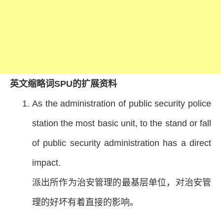
英文缩略词SPU的扩展资料
As the administration of public security police
station the most basic unit, to the stand or fall
of public security administration has a direct
impact.
派出所作为治安管理的最基层单位，对治安管
理的好坏有着直接的影响。