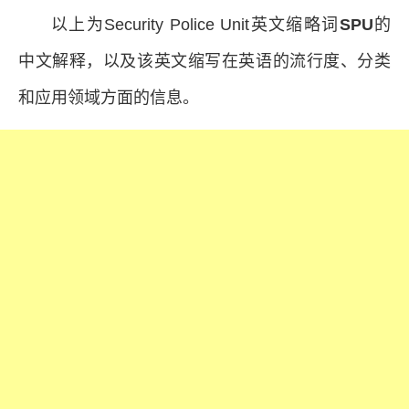
以上为Security Police Unit英文缩略词
SPU
的
中文解释，以及该英文缩写在英语的流行度、分类
和应用领域方面的信息。