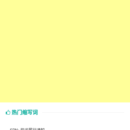
热门缩写词