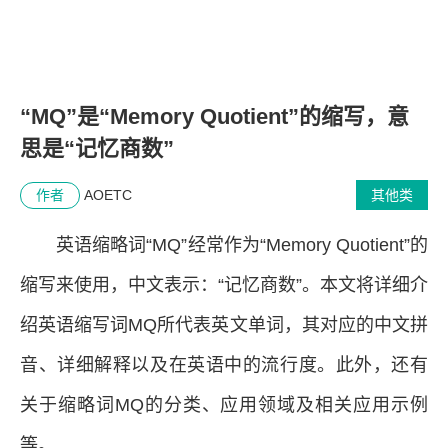
“MQ”是“Memory Quotient”的缩写，意
思是“记忆商数”
作者
AOETC
其他类
英语缩略词“MQ”经常作为“Memory Quotient”的
缩写来使用，中文表示：“记忆商数”。本文将详细介
绍英语缩写词MQ所代表英文单词，其对应的中文拼
音、详细解释以及在英语中的流行度。此外，还有
关于缩略词MQ的分类、应用领域及相关应用示例
等。