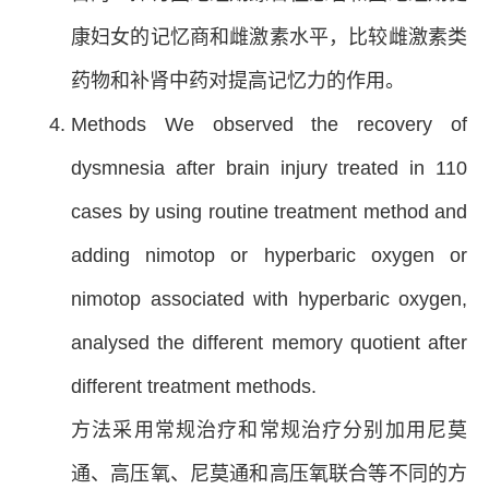
康妇女的记忆商和雌激素水平，比较雌激素类
药物和补肾中药对提高记忆力的作用。
Methods We observed the recovery of
dysmnesia after brain injury treated in 110
cases by using routine treatment method and
adding nimotop or hyperbaric oxygen or
nimotop associated with hyperbaric oxygen,
analysed the different memory quotient after
different treatment methods.
方法采用常规治疗和常规治疗分别加用尼莫
通、高压氧、尼莫通和高压氧联合等不同的方