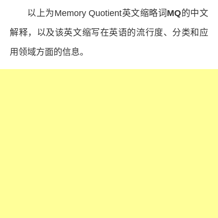
以上为Memory Quotient英文缩略词
MQ
的中文
解释，以及该英文缩写在英语的流行度、分类和应
用领域方面的信息。