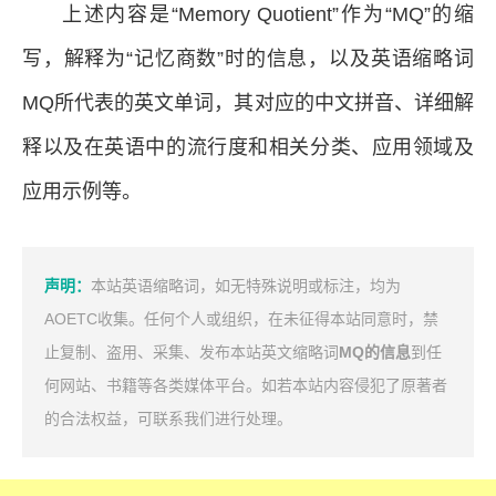
上述内容是“Memory Quotient”作为“MQ”的缩
写，解释为“记忆商数”时的信息，以及英语缩略词
MQ所代表的英文单词，其对应的中文拼音、详细解
释以及在英语中的流行度和相关分类、应用领域及
应用示例等。
声明：
本站英语缩略词，如无特殊说明或标注，均为
AOETC收集。任何个人或组织，在未征得本站同意时，禁
止复制、盗用、采集、发布本站英文缩略词
MQ的信息
到任
何网站、书籍等各类媒体平台。如若本站内容侵犯了原著者
的合法权益，可联系我们进行处理。