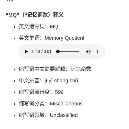
“MQ”（“记忆商数）释义
英文缩写词：MQ
英文单词：Memory Quotient
缩写词中文简要解释：记忆商数
中文拼音：jì yì shāng shù
缩写词流行度：596
缩写词分类：Miscellaneous
缩写词领域：Unclassified