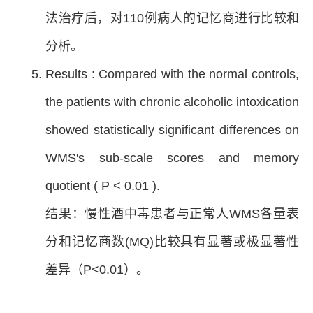
法治疗后，对110例病人的记忆商进行比较和
分析。
Results : Compared with the normal controls,
the patients with chronic alcoholic intoxication
showed statistically significant differences on
WMS's sub-scale scores and memory
quotient ( P < 0.01 ).
结果：慢性酒中毒患者与正常人WMS各量表
分和记忆商数(MQ)比较具有显著或极显著性
差异（P<0.01）。