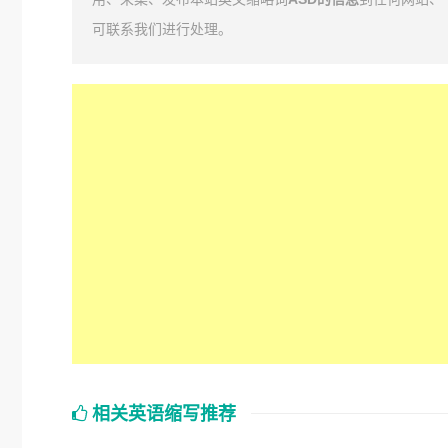
可联系我们进行处理。
相关英语缩写推荐