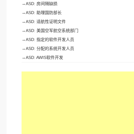
→
ASD: 房间隔缺损
→
ASD: 助理国防部长
→
ASD: 适航性证明文件
→
ASD: 美国空军航空系统部门
→
ASD: 指定的软件开发人员
→
ASD: 分配的系统开发人员
→
ASD: AWIS软件开发