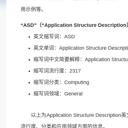
用示例等。
“ASD”（“Application Structure Descripti
英文缩写词：ASD
英文单词：Application Structure Descript
缩写词中文简要解释：Application Structure 
缩写词流行度：2317
缩写词分类：Computing
缩写词领域：General
以上为Application Structure Descripti
流行度、分类和应用领域方面的信息。