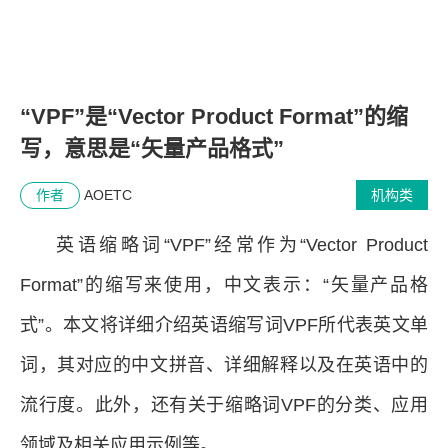
“VPF”是“Vector Product Format”的缩
写，意思是“矢量产品格式”
作者
AOETC
机构类
英语缩略词“VPF”经常作为“Vector Product
Format”的缩写来使用，中文表示：“矢量产品格
式”。本文将详细介绍英语缩写词VPF所代表英文单
词，其对应的中文拼音、详细解释以及在英语中的
流行度。此外，还有关于缩略词VPF的分类、应用
领域及相关应用示例等。