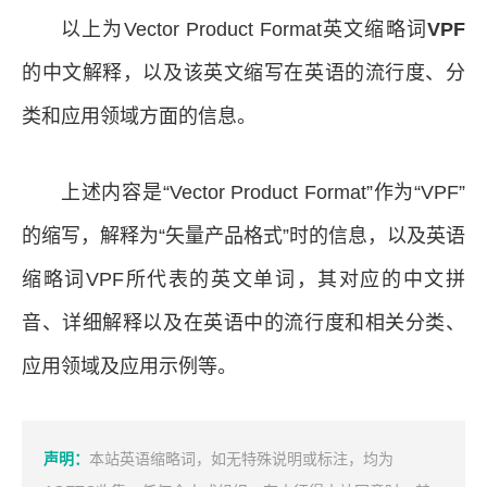
以上为Vector Product Format英文缩略词
VPF
的中文解释，以及该英文缩写在英语的流行度、分
类和应用领域方面的信息。
上述内容是“Vector Product Format”作为“VPF”
的缩写，解释为“矢量产品格式”时的信息，以及英语
缩略词VPF所代表的英文单词，其对应的中文拼
音、详细解释以及在英语中的流行度和相关分类、
应用领域及应用示例等。
声明：
本站英语缩略词，如无特殊说明或标注，均为