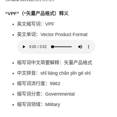
“VPF”（“矢量产品格式）释义
英文缩写词：VPF
英文单词：Vector Product Format
缩写词中文简要解释：矢量产品格式
中文拼音：shǐ liáng chǎn pǐn gé shì
缩写词流行度：9962
缩写词分类：Governmental
缩写词领域：Military