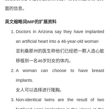
面的信息。
英文缩略词IMP的扩展资料
Doctors in Arizona say they have implanted
an artificial heart into a 46-year-old woman
亚利桑那州的医生称他们已经把一颗人造心脏
移植到一名46岁妇女的体内。
A woman can choose to have breast
implants.
女人可以选择进行隆胸。
Non-identical twins are the result of two