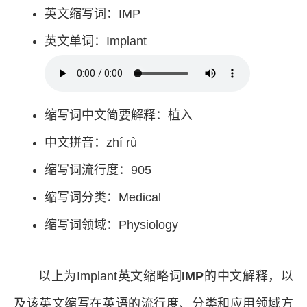
英文缩写词：IMP
英文单词：Implant
缩写词中文简要解释：植入
中文拼音：zhí rù
缩写词流行度：905
缩写词分类：Medical
缩写词领域：Physiology
以上为Implant英文缩略词
IMP
的中文解释，以
及该英文缩写在英语的流行度、分类和应用领域方