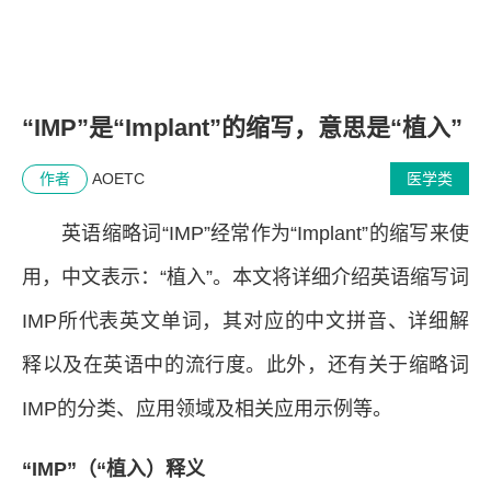
“IMP”是“Implant”的缩写，意思是“植入”
作者
AOETC
医学类
英语缩略词“IMP”经常作为“Implant”的缩写来使
用，中文表示：“植入”。本文将详细介绍英语缩写词
IMP所代表英文单词，其对应的中文拼音、详细解
释以及在英语中的流行度。此外，还有关于缩略词
IMP的分类、应用领域及相关应用示例等。
“IMP”（“植入）释义