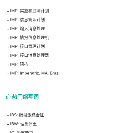
→
IMP: 实施和监测计划
→
IMP: 信息管理计划
→
IMP: 输入消息处理
→
IMP: 情报信息处理机
→
IMP: 接口管理计划
→
IMP: 接口消息处理器
→
IMP: 阻抗
→
IMP: Imperatriz, MA, Brazil
热门缩写词
→
IBS: 肠易激综合征
→
IBW: 理想体重
→
IC: 吸气能力