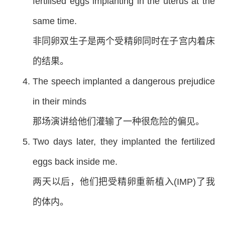
fertilised eggs implanting in the uterus at the
same time.
非同卵双生子是两个受精卵同时在子宫内着床
的结果。
The speech implanted a dangerous prejudice
in their minds
那场演讲给他们灌输了一种很危险的偏见。
Two days later, they implanted the fertilized
eggs back inside me.
两天以后，他们把受精卵重新植入(IMP)了我
的体内。