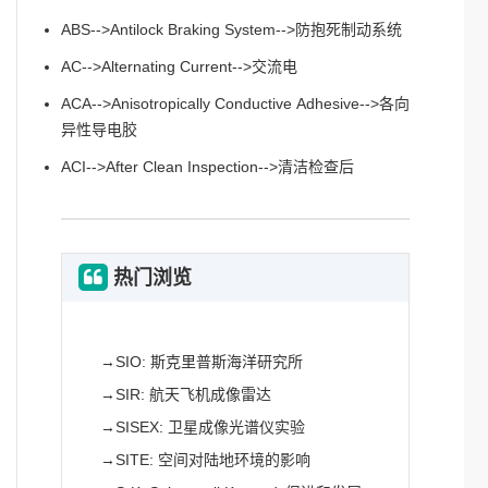
ABS-->Antilock Braking System-->防抱死制动系统
AC-->Alternating Current-->交流电
ACA-->Anisotropically Conductive Adhesive-->各向
异性导电胶
ACI-->After Clean Inspection-->清洁检查后
热门浏览
→
SIO: 斯克里普斯海洋研究所
→
SIR: 航天飞机成像雷达
→
SISEX: 卫星成像光谱仪实验
→
SITE: 空间对陆地环境的影响