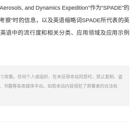
Aerosols, and Dynamics Expedition”作为“SPADE”的
考察”时的信息，以及英语缩略词SPADE所代表的英
在英语中的流行度和相关分类、应用领域及应用示例
TC收集。任何个人或组织，在未征得本站同意时，禁止复制、盗
、书籍等各类媒体平台。如若本站内容侵犯了原著者的合法权