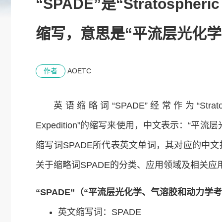
“SPADE”是“Stratospheric 
缩写，意思是“平流层光化学
作者
AOETC
英语缩略词“SPADE”经常作为“Stratospheric 
Expedition”的缩写来使用，中文表示：“
缩写词SPADE所代表英文单词，其对应的中
关于缩略词SPADE的分类、应用领域及相关应
“SPADE”（“平流层光化学、气溶胶和动力学
英文缩写词：SPADE