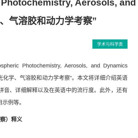
Photochemistry, Aerosols, an
、气溶胶和动力学考察”
学术与科学类
Photochemistry, Aerosols, and Dynamics
平流层光化学、气溶胶和动力学考察”。本文将详细介绍英语
文拼音、详细解释以及在英语中的流行度。此外，还有
用示例等。
考察）释义