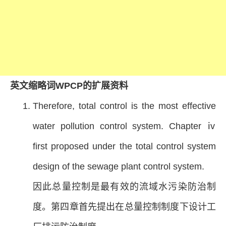
英文缩略词WPCP的扩展资料
Therefore, total control is the most effective
water pollution control system. Chapter ⅳ
first proposed under the total control system
design of the sewage plant control system.
因此总量控制是最有效的流域水污染防治制
度。第四章首先提出在总量控制制度下设计工