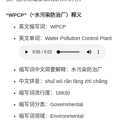
“WPCP”（“水污染防治厂）释义
英文缩写词：WPCP
英文单词：Water Pollution Control Plant
缩写词中文简要解释：水污染防治厂
中文拼音：shuǐ wū rǎn fáng zhì chǎng
缩写词流行度：16630
缩写词分类：Governmental
缩写词领域：Environmental