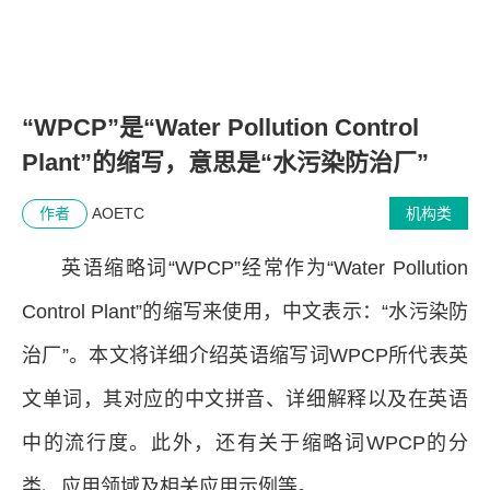
“WPCP”是“Water Pollution Control
Plant”的缩写，意思是“水污染防治厂”
作者
AOETC
机构类
英语缩略词“WPCP”经常作为“Water Pollution
Control Plant”的缩写来使用，中文表示：“水污染防
治厂”。本文将详细介绍英语缩写词WPCP所代表英
文单词，其对应的中文拼音、详细解释以及在英语
中的流行度。此外，还有关于缩略词WPCP的分
类、应用领域及相关应用示例等。