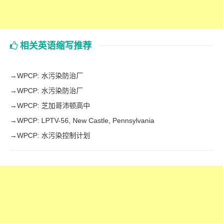
相关英语缩写推荐
→
WPCP: 水污染防治厂
→
WPCP: 水污染防治厂
→
WPCP: 芝加哥沛顿高中
→
WPCP: LPTV-56, New Castle, Pennsylvania
→
WPCP: 水污染控制计划