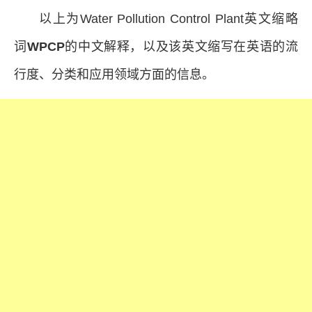
以上为Water Pollution Control Plant英文缩略
词
WPCP
的中文解释，以及该英文缩写在英语的流
行度、分类和应用领域方面的信息。