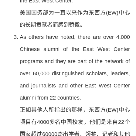
the East West Center.
美国国务部为一直以来作为东西方(EW)中心
的长期贡献者而感到骄傲。
As others have noted, there are over 4,000
Chinese alumni of the East West Center
programs and they are part of the network of
over 60,000 distinguished scholars, leaders,
and journalists and other East West Center
alumni from 22 countries.
正如其他人所指出的那样，东西方(EW)中心
项目有4000多名中国校友，他们是来自22个
国家超过60000杰出学者、领袖、记者和其他