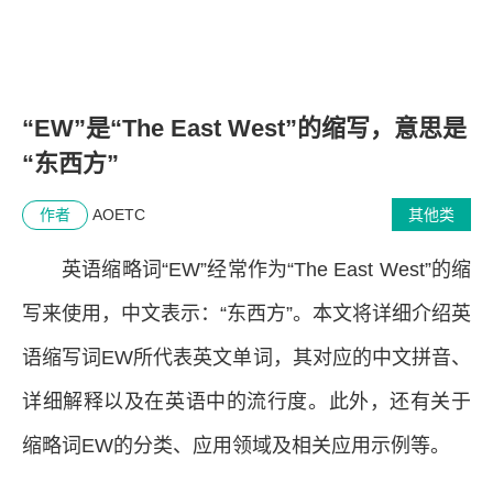
“EW”是“The East West”的缩写，意思是
“东西方”
作者
AOETC
其他类
英语缩略词“EW”经常作为“The East West”的缩
写来使用，中文表示：“东西方”。本文将详细介绍英
语缩写词EW所代表英文单词，其对应的中文拼音、
详细解释以及在英语中的流行度。此外，还有关于
缩略词EW的分类、应用领域及相关应用示例等。