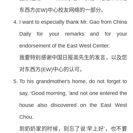
东西方(EW)中心校友网络的一部分。
I want to especially thank Mr. Gao from China
Daily for your remarks and for your
endorsement of the East West Center.
我要特别感谢中国日报高先生的发言，以及您
对东西方(EW)中心的认可。
To his grandmother's home, do not forget to
say, 'Good morning, 'and not one entered the
house also discovered on the East West
Chou.
到奶奶家的时候，别忘了说‘早上好’，也不要