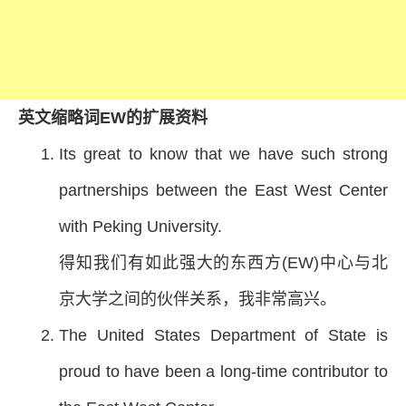
英文缩略词EW的扩展资料
Its great to know that we have such strong
partnerships between the East West Center
with Peking University.
得知我们有如此强大的东西方(EW)中心与北
京大学之间的伙伴关系，我非常高兴。
The United States Department of State is
proud to have been a long-time contributor to