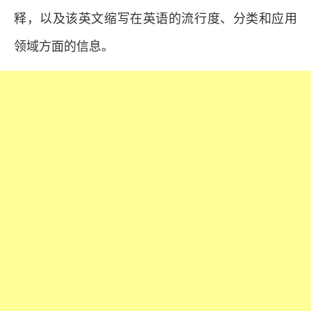
释，以及该英文缩写在英语的流行度、分类和应用
领域方面的信息。