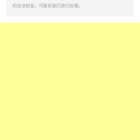
的合法权益，可联系我们进行处理。