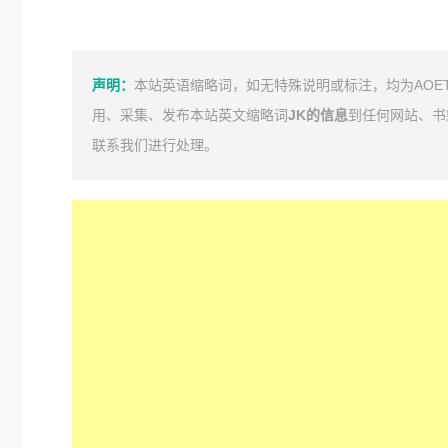
声明：
本站英语缩略词，如无特殊说明或标注，均为AOE
用、采集、发布本站英文缩略词
JK的信息
到任何网站、书
联系我们进行处理。