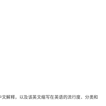
中文解释，以及该英文缩写在英语的流行度、分类和