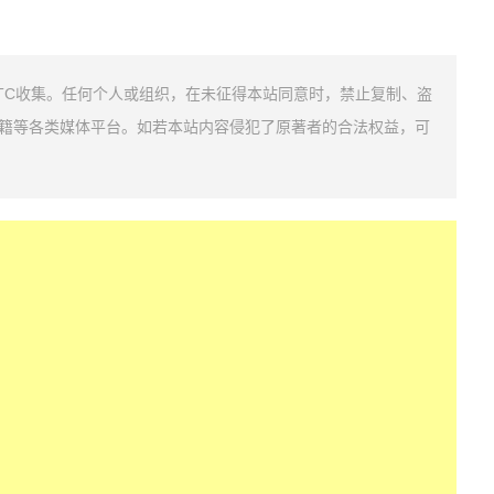
TC收集。任何个人或组织，在未征得本站同意时，禁止复制、盗
籍等各类媒体平台。如若本站内容侵犯了原著者的合法权益，可