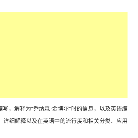
为“JK”的缩写，解释为“乔纳森·金博尔”时的信息，以及英语缩
音、详细解释以及在英语中的流行度和相关分类、应用