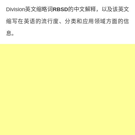
Division英文缩略词
RBSD
的中文解释，以及该英文
缩写在英语的流行度、分类和应用领域方面的信
息。