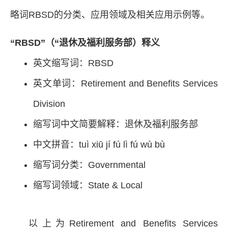
略词RBSD的分类、应用领域及相关应用示例等。
“RBSD”（“退休及福利服务部）释义
英文缩写词：RBSD
英文单词：Retirement and Benefits Services
Division
缩写词中文简要解释：退休及福利服务部
中文拼音：tuì xiū jí fú lì fú wù bù
缩写词分类：Governmental
缩写词领域：State & Local
以上为Retirement and Benefits Services