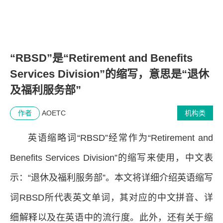
“RBSD”是“Retirement and Benefits
Services Division”的缩写，意思是“退休
及福利服务部”
作者
AOETC
机构类
英语缩略词“RBSD”经常作为“Retirement and
Benefits Services Division”的缩写来使用，中文表
示：“退休及福利服务部”。本文将详细介绍英语缩写
词RBSD所代表英文单词，其对应的中文拼音、详
细解释以及在英语中的流行度。此外，还有关于缩