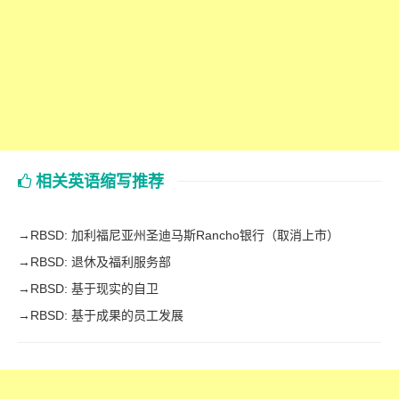
相关英语缩写推荐
→
RBSD: 加利福尼亚州圣迪马斯Rancho银行（取消上市）
→
RBSD: 退休及福利服务部
→
RBSD: 基于现实的自卫
→
RBSD: 基于成果的员工发展