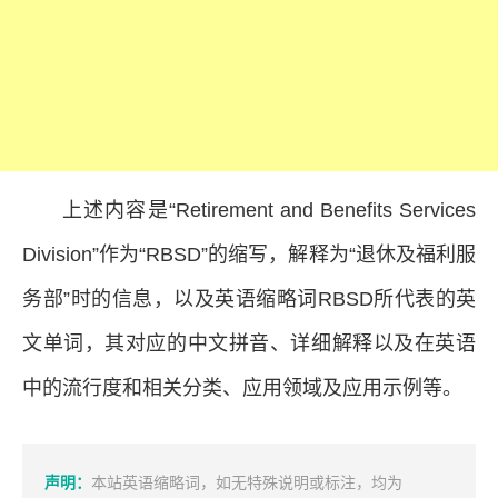
上述内容是“Retirement and Benefits Services
Division”作为“RBSD”的缩写，解释为“退休及福利服
务部”时的信息，以及英语缩略词RBSD所代表的英
文单词，其对应的中文拼音、详细解释以及在英语
中的流行度和相关分类、应用领域及应用示例等。
声明：
本站英语缩略词，如无特殊说明或标注，均为