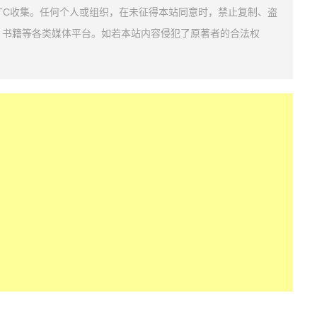
TC收集。任何个人或组织，在未征得本站同意时，禁止复制、盗
、书籍等各类媒体平台。如若本站内容侵犯了原著者的合法权