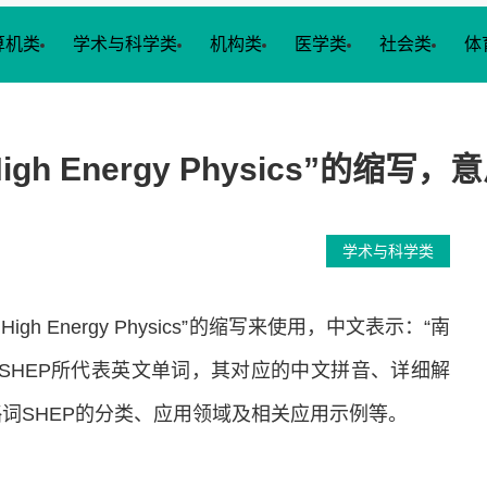
算机类
学术与科学类
机构类
医学类
社会类
体
n High Energy Physics”
学术与科学类
 High Energy Physics”的缩写来使用，中文表示：“南
SHEP所代表英文单词，其对应的中文拼音、详细解
词SHEP的分类、应用领域及相关应用示例等。