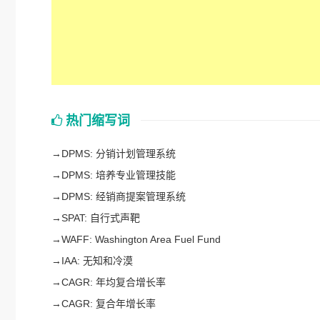
热门缩写词
→
DPMS: 分销计划管理系统
→
DPMS: 培养专业管理技能
→
DPMS: 经销商提案管理系统
→
SPAT: 自行式声靶
→
WAFF: Washington Area Fuel Fund
→
IAA: 无知和冷漠
→
CAGR: 年均复合增长率
→
CAGR: 复合年增长率