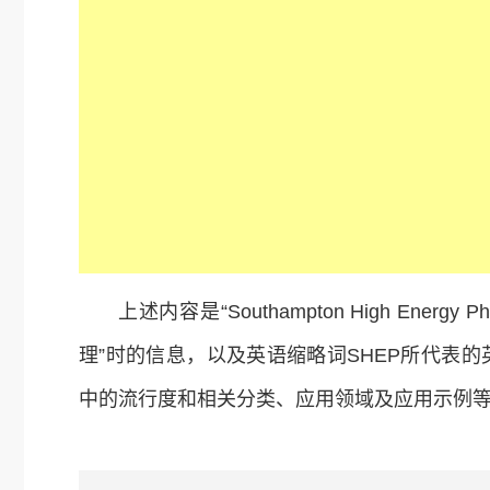
上述内容是“Southampton High Ener
理”时的信息，以及英语缩略词SHEP所代表
中的流行度和相关分类、应用领域及应用示例