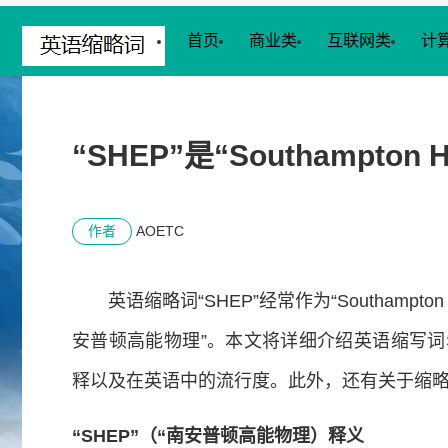
首页
商业类
互联网类
计
“SHEP”是“Southampto
作者
AOETC
英语缩略词“SHEP”经常作为“Southampton
安普顿高能物理”。本文将详细介绍英语缩写词
释以及在英语中的流行度。此外，还有关于缩略
“SHEP”（“南安普顿高能物理）释义