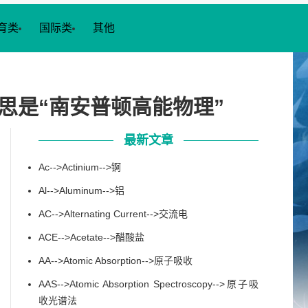
育类
国际类
其他
的缩写，意思是“南安普顿高能物理”
最新文章
Ac-->Actinium-->锕
Al-->Aluminum-->铝
AC-->Alternating Current-->交流电
ACE-->Acetate-->醋酸盐
AA-->Atomic Absorption-->原子吸收
AAS-->Atomic Absorption Spectroscopy-->原子吸
收光谱法