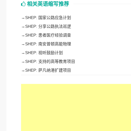
相关英语缩写推荐
→
SHEP: 国家公路应急计划
→
SHEP: 分享公路执法巡逻
→
SHEP: 患者医疗经验调查
→
SHEP: 南安普顿高能物理
→
SHEP: 视听鼓励计划
→
SHEP: 支持的高等教育项目
→
SHEP: 萨凡纳港扩建项目