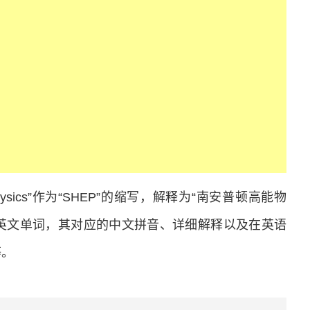
gy Physics”作为“SHEP”的缩写，解释为“南安普顿高能物
的英文单词，其对应的中文拼音、详细解释以及在英语
等。