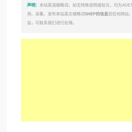
声明：
本站英语缩略词，如无特殊说明或标注，均为AOE
用、采集、发布本站英文缩略词
SHEP的信息
到任何网站
益，可联系我们进行处理。