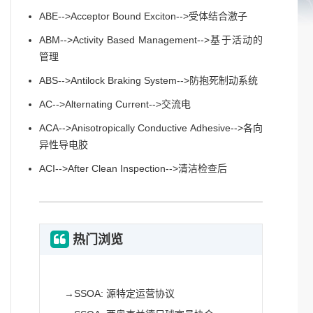
ABE-->Acceptor Bound Exciton-->受体结合激子
ABM-->Activity Based Management-->基于活动的
管理
ABS-->Antilock Braking System-->防抱死制动系统
AC-->Alternating Current-->交流电
ACA-->Anisotropically Conductive Adhesive-->各向
异性导电胶
ACI-->After Clean Inspection-->清洁检查后
热门浏览
→
SSOA: 源特定运营协议