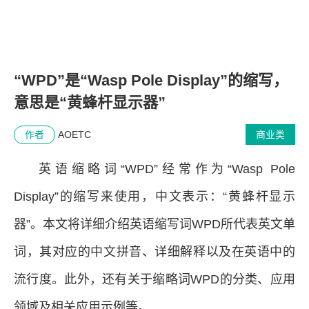
“WPD”是“Wasp Pole Display”的缩写，
意思是“黄蜂杆显示器”
作者
AOETC
商业类
英语缩略词“WPD”经常作为“Wasp Pole
Display”的缩写来使用，中文表示：“黄蜂杆显示
器”。本文将详细介绍英语缩写词WPD所代表英文单
词，其对应的中文拼音、详细解释以及在英语中的
流行度。此外，还有关于缩略词WPD的分类、应用
领域及相关应用示例等。