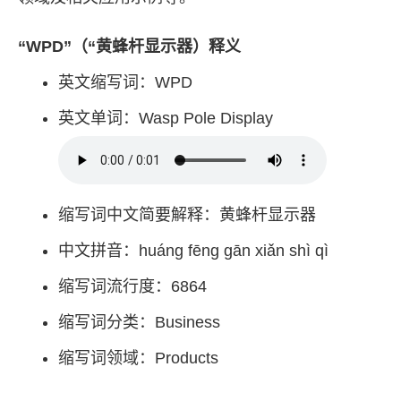
“WPD”（“黄蜂杆显示器）释义
英文缩写词：WPD
英文单词：Wasp Pole Display
缩写词中文简要解释：黄蜂杆显示器
中文拼音：huáng fēng gān xiǎn shì qì
缩写词流行度：6864
缩写词分类：Business
缩写词领域：Products