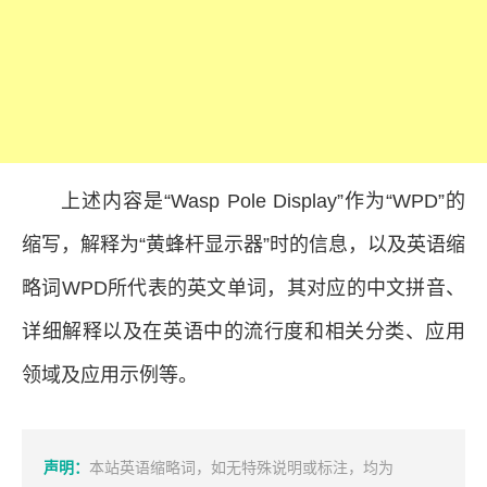
上述内容是“Wasp Pole Display”作为“WPD”的
缩写，解释为“黄蜂杆显示器”时的信息，以及英语缩
略词WPD所代表的英文单词，其对应的中文拼音、
详细解释以及在英语中的流行度和相关分类、应用
领域及应用示例等。
声明：
本站英语缩略词，如无特殊说明或标注，均为