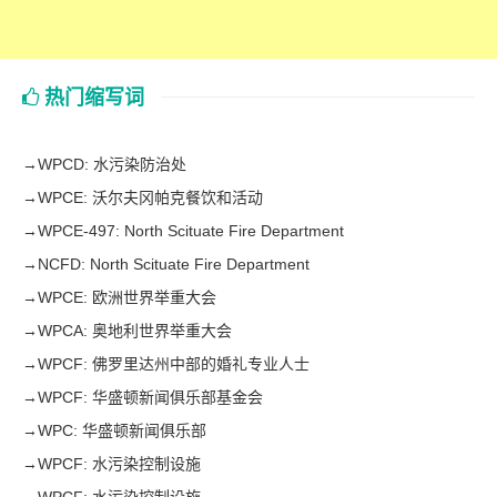
热门缩写词
→
WPCD: 水污染防治处
→
WPCE: 沃尔夫冈帕克餐饮和活动
→
WPCE-497: North Scituate Fire Department
→
NCFD: North Scituate Fire Department
→
WPCE: 欧洲世界举重大会
→
WPCA: 奥地利世界举重大会
→
WPCF: 佛罗里达州中部的婚礼专业人士
→
WPCF: 华盛顿新闻俱乐部基金会
→
WPC: 华盛顿新闻俱乐部
→
WPCF: 水污染控制设施