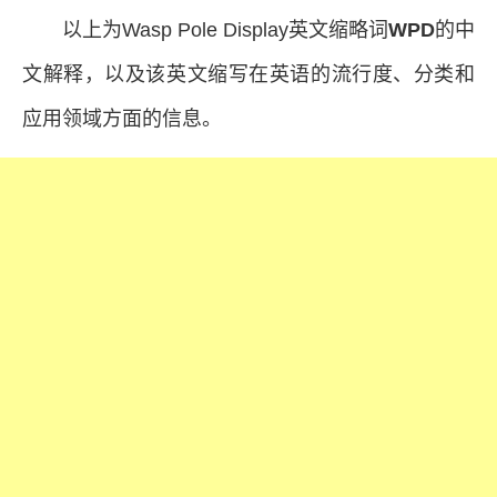
以上为Wasp Pole Display英文缩略词
WPD
的中
文解释，以及该英文缩写在英语的流行度、分类和
应用领域方面的信息。