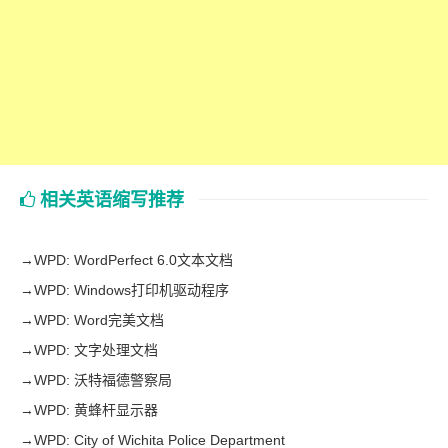
相关英语缩写推荐
→
WPD: WordPerfect 6.0文本文档
→
WPD: Windows打印机驱动程序
→
WPD: Word完美文档
→
WPD: 文字处理文档
→
WPD: 沃特福德警察局
→
WPD: 黄蜂杆显示器
→
WPD: City of Wichita Police Department