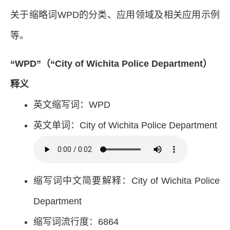
关于缩略词WPD的分类、应用领域及相关应用示例
等。
“WPD”（“City of Wichita Police Department）
释义
英文缩写词：WPD
英文单词：City of Wichita Police Department
缩写词中文简要解释：City of Wichita Police
Department
缩写词流行度：6864