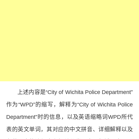
上述内容是“City of Wichita Police Department”
作为“WPD”的缩写，解释为“City of Wichita Police
Department”时的信息，以及英语缩略词WPD所代
表的英文单词，其对应的中文拼音、详细解释以及