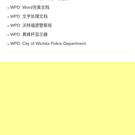
→
WPD: Word完美文档
→
WPD: 文字处理文档
→
WPD: 沃特福德警察局
→
WPD: 黄蜂杆显示器
→
WPD: City of Wichita Police Department