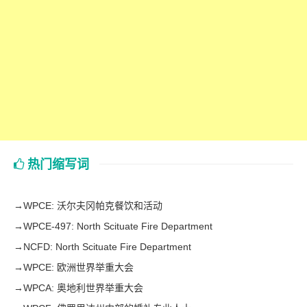
热门缩写词
→
WPCE: 沃尔夫冈帕克餐饮和活动
→
WPCE-497: North Scituate Fire Department
→
NCFD: North Scituate Fire Department
→
WPCE: 欧洲世界举重大会
→
WPCA: 奥地利世界举重大会