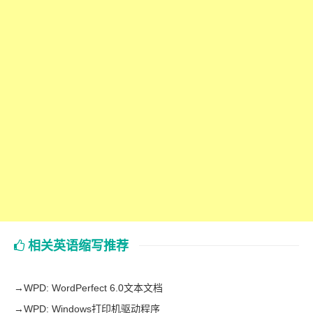
相关英语缩写推荐
→
WPD: WordPerfect 6.0文本文档
→
WPD: Windows打印机驱动程序