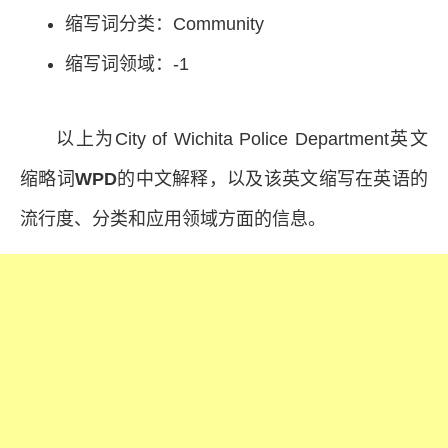
缩写词分类：Community
缩写词领域：-1
以上为City of Wichita Police Department英文
缩略词
WPD
的中文解释，以及该英文缩写在英语的
流行度、分类和应用领域方面的信息。