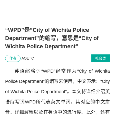
“WPD”是“City of Wichita Police
Department”的缩写，意思是“City of
Wichita Police Department”
作者
AOETC
社会类
英语缩略词“WPD”经常作为“City of Wichita
Police Department”的缩写来使用，中文表示：“City
of Wichita Police Department”。本文将详细介绍英
语缩写词WPD所代表英文单词，其对应的中文拼
音、详细解释以及在英语中的流行度。此外，还有