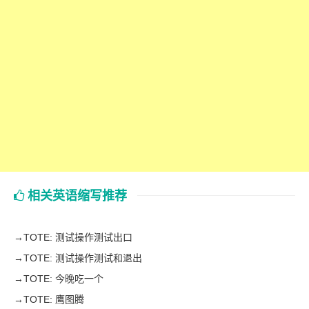
相关英语缩写推荐
→
TOTE: 测试操作测试出口
→
TOTE: 测试操作测试和退出
→
TOTE: 今晚吃一个
→
TOTE: 鹰图腾