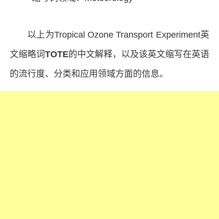
以上为Tropical Ozone Transport Experiment英
文缩略词
TOTE
的中文解释，以及该英文缩写在英语
的流行度、分类和应用领域方面的信息。