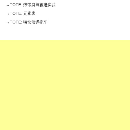
→
TOTE: 热带臭氧输送实验
→
TOTE: 元素表
→
TOTE: 特快海运拖车