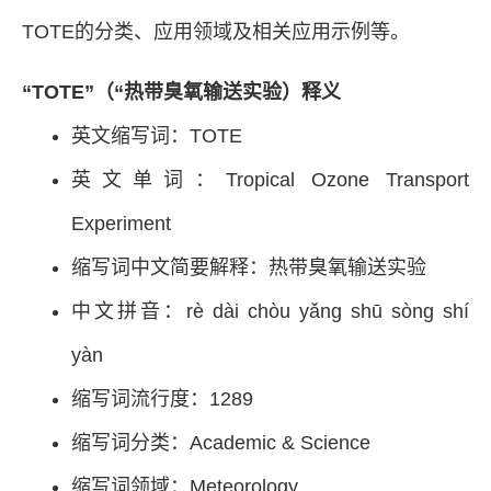
TOTE的分类、应用领域及相关应用示例等。
“TOTE”（“热带臭氧输送实验）释义
英文缩写词：TOTE
英文单词：Tropical Ozone Transport
Experiment
缩写词中文简要解释：热带臭氧输送实验
中文拼音：rè dài chòu yǎng shū sòng shí
yàn
缩写词流行度：1289
缩写词分类：Academic & Science
缩写词领域：Meteorology