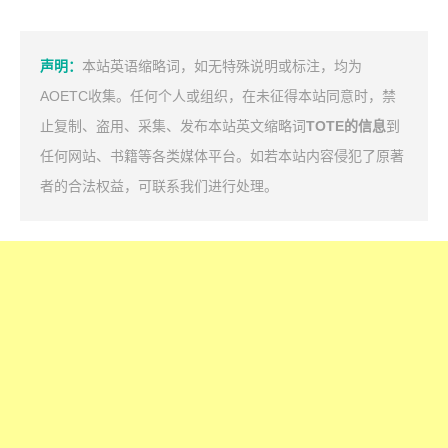
声明：
本站英语缩略词，如无特殊说明或标注，均为
AOETC收集。任何个人或组织，在未征得本站同意时，禁
止复制、盗用、采集、发布本站英文缩略词
TOTE的信息
到
任何网站、书籍等各类媒体平台。如若本站内容侵犯了原著
者的合法权益，可联系我们进行处理。