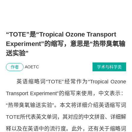
“TOTE”是“Tropical Ozone Transport
Experiment”的缩写，意思是“热带臭氧输
送实验”
作者
AOETC
学术与科学类
英语缩略词“TOTE”经常作为“Tropical Ozone
Transport Experiment”的缩写来使用，中文表示：
“热带臭氧输送实验”。本文将详细介绍英语缩写词
TOTE所代表英文单词，其对应的中文拼音、详细解
释以及在英语中的流行度。此外，还有关于缩略词