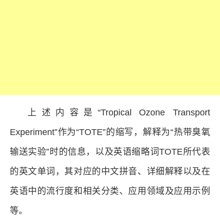
上述内容是“Tropical Ozone Transport
Experiment”作为“TOTE”的缩写，解释为“热带臭氧
输送实验”时的信息，以及英语缩略词TOTE所代表
的英文单词，其对应的中文拼音、详细解释以及在
英语中的流行度和相关分类、应用领域及应用示例
等。